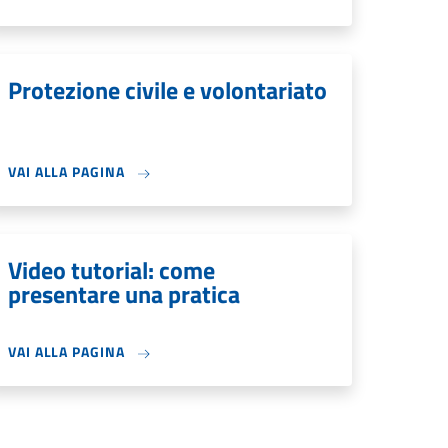
Protezione civile e volontariato
VAI ALLA PAGINA
Video tutorial: come
presentare una pratica
VAI ALLA PAGINA