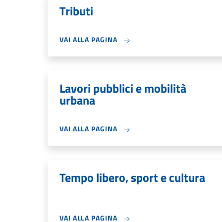
Tributi
VAI ALLA PAGINA
Lavori pubblici e mobilità
urbana
VAI ALLA PAGINA
Tempo libero, sport e cultura
VAI ALLA PAGINA