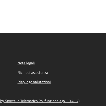
Note legali
Richiedi assistenza
Riepilogo valutazioni
y Sportello Telematico Polifunzionale (v. 10.41.2)