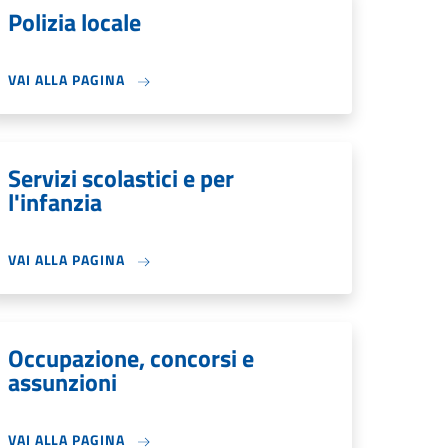
Polizia locale
VAI ALLA PAGINA
Servizi scolastici e per
l'infanzia
VAI ALLA PAGINA
Occupazione, concorsi e
assunzioni
VAI ALLA PAGINA