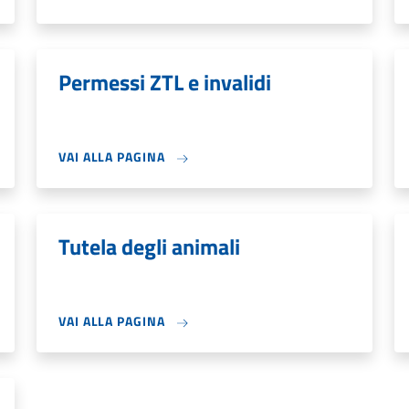
Permessi ZTL e invalidi
VAI ALLA PAGINA
Tutela degli animali
VAI ALLA PAGINA