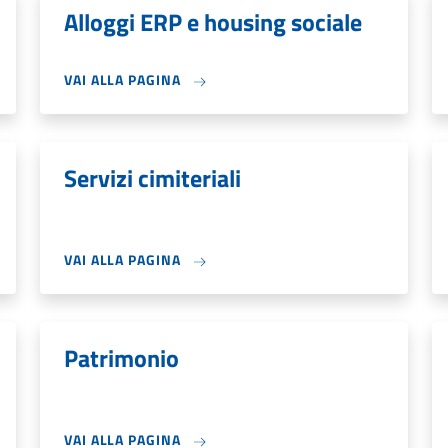
Alloggi ERP e housing sociale
VAI ALLA PAGINA
Servizi cimiteriali
VAI ALLA PAGINA
Patrimonio
VAI ALLA PAGINA