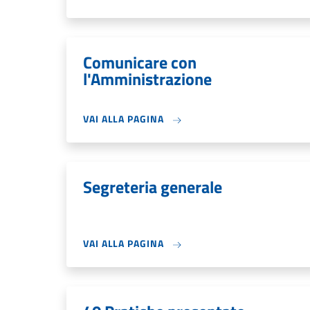
Comunicare con
l'Amministrazione
VAI ALLA PAGINA
Segreteria generale
VAI ALLA PAGINA