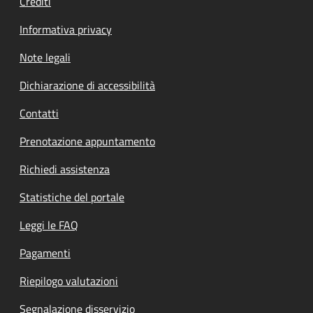
Crediti
Informativa privacy
Note legali
Dichiarazione di accessibilità
Contatti
Prenotazione appuntamento
Richiedi assistenza
Statistiche del portale
Leggi le FAQ
Pagamenti
Riepilogo valutazioni
Segnalazione disservizio