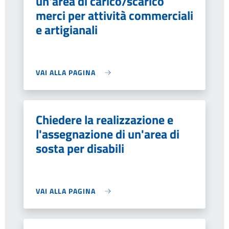
un'area di carico/scarico
merci per attività commerciali
e artigianali
VAI ALLA PAGINA
Chiedere la realizzazione e
l'assegnazione di un'area di
sosta per disabili
VAI ALLA PAGINA