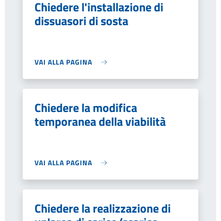
Chiedere l'installazione di
dissuasori di sosta
VAI ALLA PAGINA
Chiedere la modifica
temporanea della viabilità
VAI ALLA PAGINA
Chiedere la realizzazione di