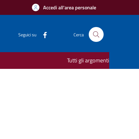
Accedi all'area personale
Seguici su
Cerca
Tutti gli argomenti