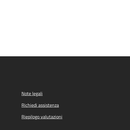
Note legali
Richiedi assistenza
Riepilogo valutazioni