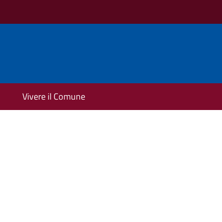
Vivere il Comune