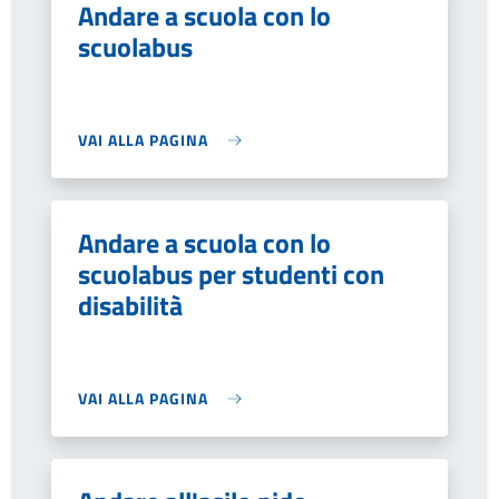
Andare a scuola con lo
scuolabus
VAI ALLA PAGINA
Andare a scuola con lo
scuolabus per studenti con
disabilità
VAI ALLA PAGINA