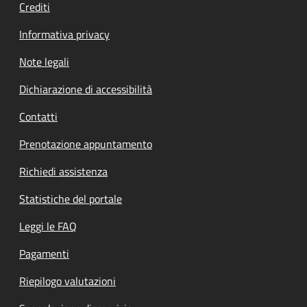
Crediti
Informativa privacy
Note legali
Dichiarazione di accessibilità
Contatti
Prenotazione appuntamento
Richiedi assistenza
Statistiche del portale
Leggi le FAQ
Pagamenti
Riepilogo valutazioni