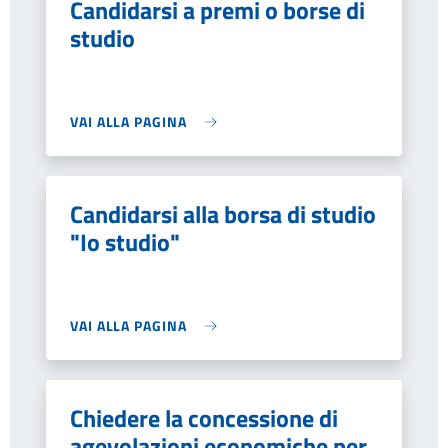
Candidarsi a premi o borse di
studio
VAI ALLA PAGINA
Candidarsi alla borsa di studio
"Io studio"
VAI ALLA PAGINA
Chiedere la concessione di
agevolazioni economiche per