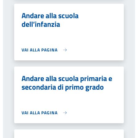
Andare alla scuola
dell’infanzia
VAI ALLA PAGINA
Andare alla scuola primaria e
secondaria di primo grado
VAI ALLA PAGINA