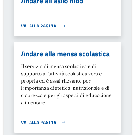
Andare all'asilo nido
VAI ALLA PAGINA
Andare alla mensa scolastica
Il servizio di mensa scolastica è di
supporto all'attività scolastica vera e
propria ed è assai rilevante per
l'importanza dietetica, nutrizionale e di
sicurezza e per gli aspetti di educazione
alimentare.
VAI ALLA PAGINA