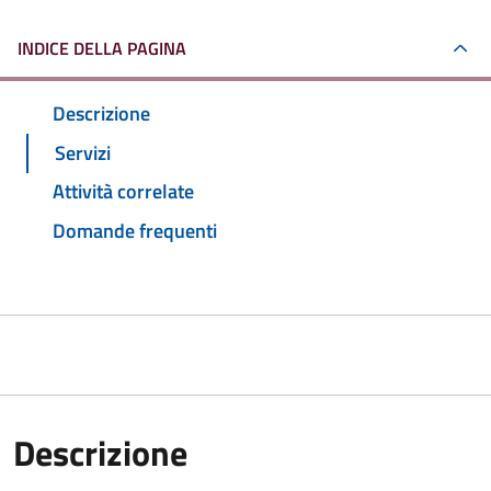
INDICE DELLA PAGINA
Descrizione
Servizi
Attività correlate
Domande frequenti
Descrizione