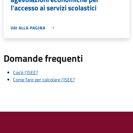
l'accesso ai servizi scolastici
VAI ALLA PAGINA
Domande frequenti
Cos'è l'ISEE?
Come fare per calcolare l'ISEE?