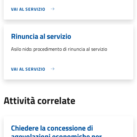
VAI AL SERVIZIO
Rinuncia al servizio
Asilo nido: procedimento di rinuncia al servizio
VAI AL SERVIZIO
Attività correlate
Chiedere la concessione di
agevolazioni economiche per