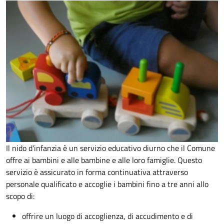
Il nido d'infanzia è un servizio educativo diurno che il Comune
offre ai bambini e alle bambine e alle loro famiglie. Questo
servizio è assicurato in forma continuativa attraverso
personale qualificato e accoglie i bambini fino a tre anni allo
scopo di:
offrire un luogo di accoglienza, di accudimento e di