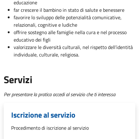
educazione
far crescere il bambino in stato di salute e benessere
favorire lo sviluppo delle potenzialità comunicative,
relazionali, cognitive e ludiche
offrire sostegno alle famiglie nella cura e nel processo
educativo dei figli
valorizzare le diversità culturali, nel rispetto dell’identità
individuale, culturale, religiosa.
Servizi
Per presentare la pratica accedi al servizio che ti interessa
Iscrizione al servizio
Procedimento di iscrizione al servizio