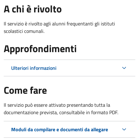
A chi è rivolto
Il servizio è rivolto agli alunni frequentanti gli istituti
scolastici comunali.
Approfondimenti
Ulteriori informazioni
Come fare
Il servizio può essere attivato presentando tutta la
documentazione prevista, consultabile in formato PDF.
Moduli da compilare e documenti da allegare