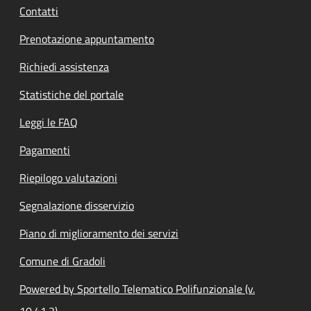
Contatti
Prenotazione appuntamento
Richiedi assistenza
Statistiche del portale
Leggi le FAQ
Pagamenti
Riepilogo valutazioni
Segnalazione disservizio
Piano di miglioramento dei servizi
Comune di Gradoli
Powered by Sportello Telematico Polifunzionale (v.
10.41.2)