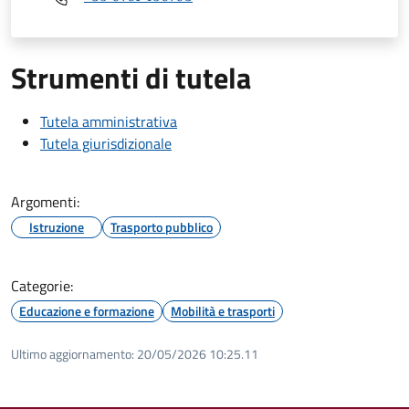
Strumenti di tutela
Tutela amministrativa
Tutela giurisdizionale
Argomenti:
Istruzione
Trasporto pubblico
Categorie:
Educazione e formazione
Mobilità e trasporti
Ultimo aggiornamento:
20/05/2026 10:25.11