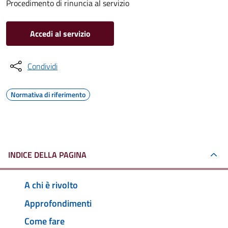
Procedimento di rinuncia al servizio
Accedi al servizio
Condividi
Normativa di riferimento
INDICE DELLA PAGINA
A chi è rivolto
Approfondimenti
Come fare