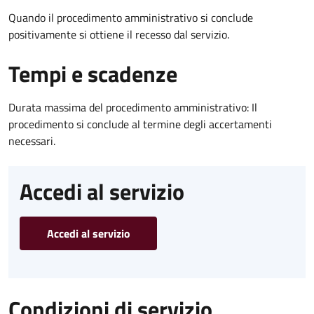
Quando il procedimento amministrativo si conclude
positivamente si ottiene il recesso dal servizio.
Tempi e scadenze
Durata massima del procedimento amministrativo: Il
procedimento si conclude al termine degli accertamenti
necessari.
Accedi al servizio
Accedi al servizio
Condizioni di servizio