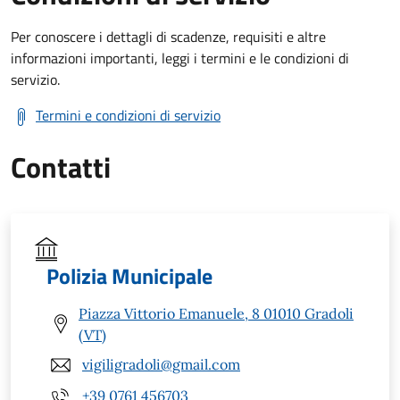
Per conoscere i dettagli di scadenze, requisiti e altre
informazioni importanti, leggi i termini e le condizioni di
servizio.
Termini e condizioni di servizio
Contatti
Polizia Municipale
Piazza Vittorio Emanuele, 8 01010 Gradoli
(VT)
vigiligradoli@gmail.com
+39 0761 456703