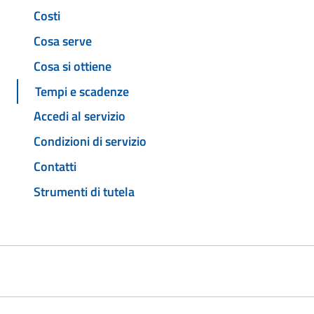
Costi
Cosa serve
Cosa si ottiene
Tempi e scadenze
Accedi al servizio
Condizioni di servizio
Contatti
Strumenti di tutela