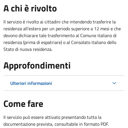
A chi è rivolto
Il servizio è rivolto ai cittadini che intendendo trasferire la
residenza all’estero per un periodo superiore a 12 mesi e che
devono dichiarare tale trasferimento al Comune italiano di
residenza (prima di espatriare) o al Consolato italiano dello
Stato di nuova residenza.
Approfondimenti
Ulteriori informazioni
Come fare
Il servizio può essere attivato presentando tutta la
documentazione prevista, consultabile in formato PDF.