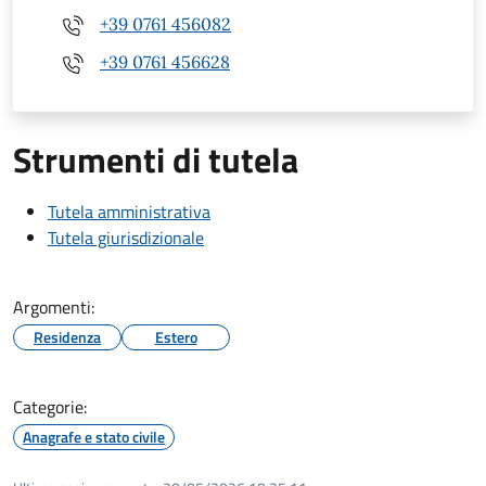
+39 0761 456082
+39 0761 456628
Strumenti di tutela
Tutela amministrativa
Tutela giurisdizionale
Argomenti:
Residenza
Estero
Categorie:
Anagrafe e stato civile