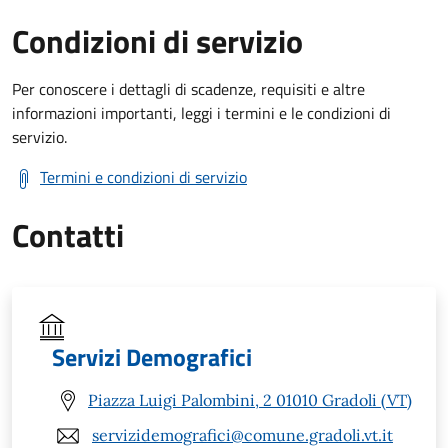
Condizioni di servizio
Per conoscere i dettagli di scadenze, requisiti e altre
informazioni importanti, leggi i termini e le condizioni di
servizio.
Termini e condizioni di servizio
Contatti
Servizi Demografici
Piazza Luigi Palombini, 2 01010 Gradoli (VT)
servizidemografici@comune.gradoli.vt.it