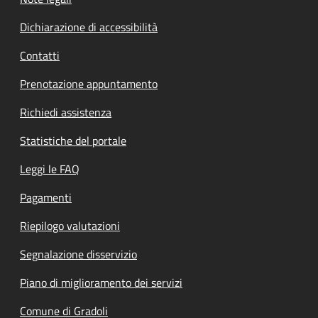
Dichiarazione di accessibilità
Contatti
Prenotazione appuntamento
Richiedi assistenza
Statistiche del portale
Leggi le FAQ
Pagamenti
Riepilogo valutazioni
Segnalazione disservizio
Piano di miglioramento dei servizi
Comune di Gradoli