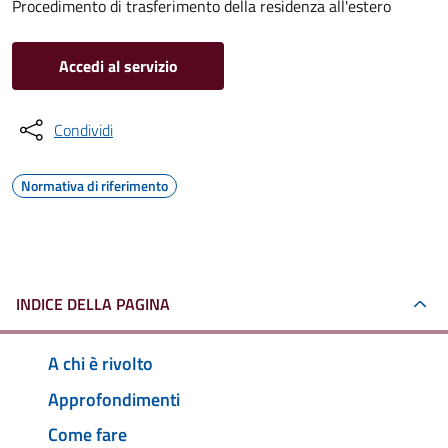
Procedimento di trasferimento della residenza all'estero
Accedi al servizio
Condividi
Normativa di riferimento
INDICE DELLA PAGINA
A chi è rivolto
Approfondimenti
Come fare