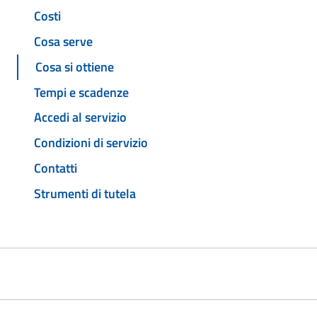
Costi
Cosa serve
Cosa si ottiene
Tempi e scadenze
Accedi al servizio
Condizioni di servizio
Contatti
Strumenti di tutela