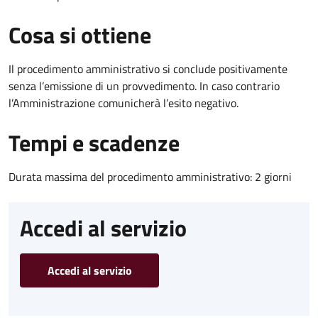
Cosa si ottiene
Il procedimento amministrativo si conclude positivamente
senza l’emissione di un provvedimento. In caso contrario
l’Amministrazione comunicherà l’esito negativo.
Tempi e scadenze
Durata massima del procedimento amministrativo: 2 giorni
Accedi al servizio
Accedi al servizio