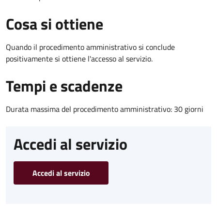
Cosa si ottiene
Quando il procedimento amministrativo si conclude
positivamente si ottiene l'accesso al servizio.
Tempi e scadenze
Durata massima del procedimento amministrativo: 30 giorni
Accedi al servizio
Accedi al servizio