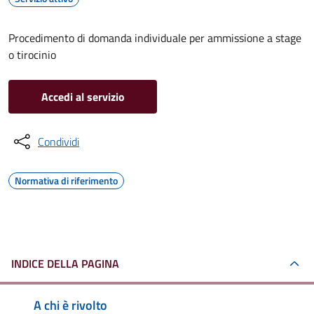
Procedimento di domanda individuale per ammissione a stage
o tirocinio
Accedi al servizio
Condividi
Normativa di riferimento
INDICE DELLA PAGINA
A chi è rivolto