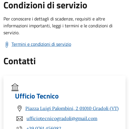
Condizioni di servizio
Per conoscere i dettagli di scadenze, requisiti e altre
informazioni importanti, leggi i termini e le condizioni di
servizio.
Termini e condizioni di servizio
Contatti
Ufficio Tecnico
Piazza Luigi Palombini, 2 01010 Gradoli (VT)
ufficiotecnicogradoli@gmail.com
+39 0761 456082