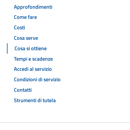
Approfondimenti
Come fare
Costi
Cosa serve
Cosa si ottiene
Tempi e scadenze
Accedi al servizio
Condizioni di servizio
Contatti
Strumenti di tutela