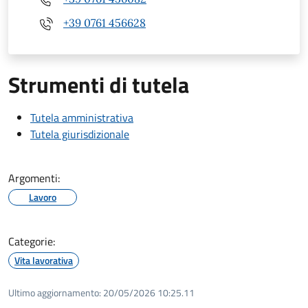
+39 0761 456628
Strumenti di tutela
Tutela amministrativa
Tutela giurisdizionale
Argomenti:
Lavoro
Categorie:
Vita lavorativa
Ultimo aggiornamento:
20/05/2026 10:25.11