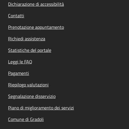
Dichiarazione di accessibilità
Contatti
Prenotazione appuntamento
Richiedi assistenza
Statistiche del portale
Leggi le FAQ
Pagamenti
Riepilogo valutazioni
Segnalazione disservizio
Piano di miglioramento dei servizi
Comune di Gradoli