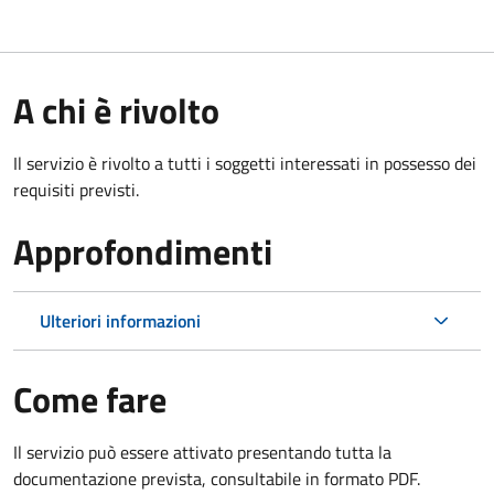
A chi è rivolto
Il servizio è rivolto a tutti i soggetti interessati in possesso dei
requisiti previsti.
Approfondimenti
Ulteriori informazioni
Come fare
Il servizio può essere attivato presentando tutta la
documentazione prevista, consultabile in formato PDF.