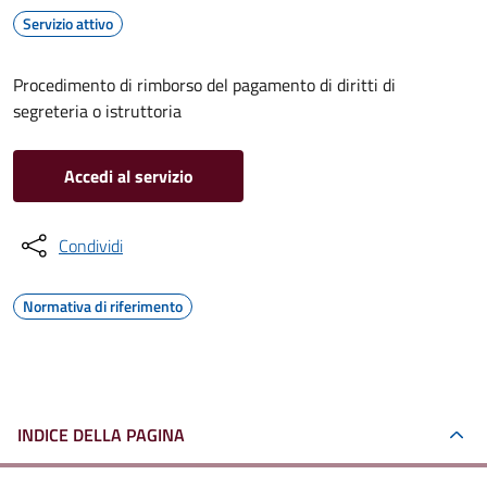
Servizio attivo
Procedimento di rimborso del pagamento di diritti di
segreteria o istruttoria
Accedi al servizio
Condividi
Normativa di riferimento
INDICE DELLA PAGINA