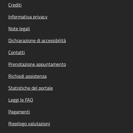
Crediti
Informativa privacy
Note legali
Dichiarazione di accessibilità
Contatti
Prenotazione appuntamento
Richiedi assistenza
Statistiche del portale
Leggi le FAQ
Pagamenti
Riepilogo valutazioni