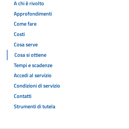
A chi è rivolto
Approfondimenti
Come fare
Costi
Cosa serve
Cosa si ottiene
Tempi e scadenze
Accedi al servizio
Condizioni di servizio
Contatti
Strumenti di tutela