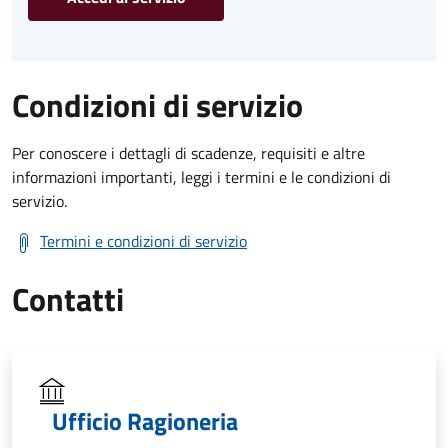
Condizioni di servizio
Per conoscere i dettagli di scadenze, requisiti e altre
informazioni importanti, leggi i termini e le condizioni di
servizio.
Termini e condizioni di servizio
Contatti
Ufficio Ragioneria