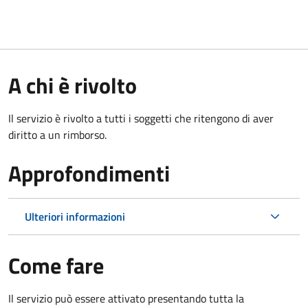
A chi è rivolto
Il servizio è rivolto a tutti i soggetti che ritengono di aver
diritto a un rimborso.
Approfondimenti
Ulteriori informazioni
Come fare
Il servizio può essere attivato presentando tutta la