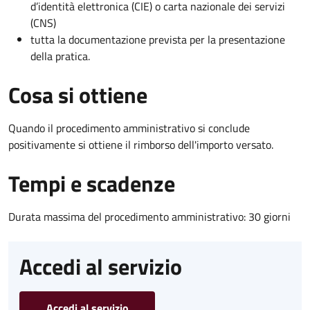
d’identità elettronica (CIE) o carta nazionale dei servizi
(CNS)
tutta la documentazione prevista per la presentazione
della pratica.
Cosa si ottiene
Quando il procedimento amministrativo si conclude
positivamente si ottiene il rimborso dell'importo versato.
Tempi e scadenze
Durata massima del procedimento amministrativo: 30 giorni
Accedi al servizio
Accedi al servizio