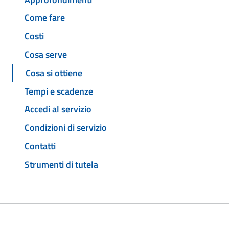
Come fare
Costi
Cosa serve
Cosa si ottiene
Tempi e scadenze
Accedi al servizio
Condizioni di servizio
Contatti
Strumenti di tutela