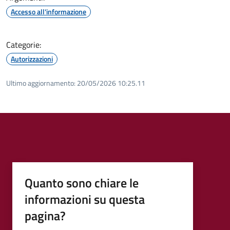
Accesso all'informazione
Categorie:
Autorizzazioni
Ultimo aggiornamento:
20/05/2026 10:25.11
Quanto sono chiare le
informazioni su questa
pagina?