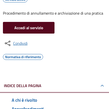
Procedimento di annullamento e archiviazione di una pratica
Accedi al servizio
Condividi
Normativa di riferimento
INDICE DELLA PAGINA
A chi è rivolto
Approfondimenti