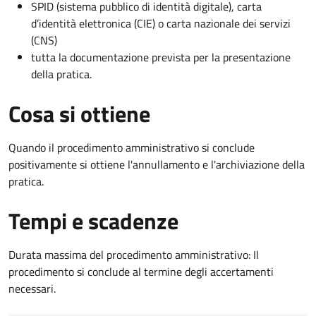
SPID (sistema pubblico di identità digitale), carta
d’identità elettronica (CIE) o carta nazionale dei servizi
(CNS)
tutta la documentazione prevista per la presentazione
della pratica.
Cosa si ottiene
Quando il procedimento amministrativo si conclude
positivamente si ottiene l'annullamento e l'archiviazione della
pratica.
Tempi e scadenze
Durata massima del procedimento amministrativo: Il
procedimento si conclude al termine degli accertamenti
necessari.