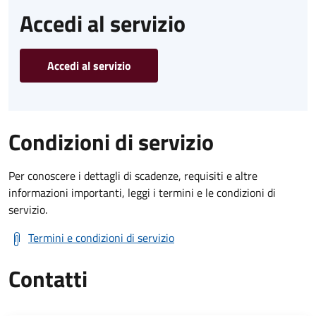
Accedi al servizio
Accedi al servizio
Condizioni di servizio
Per conoscere i dettagli di scadenze, requisiti e altre
informazioni importanti, leggi i termini e le condizioni di
servizio.
Termini e condizioni di servizio
Contatti