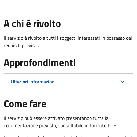
A chi è rivolto
Il servizio è rivolto a tutti i soggetti interessati in possesso dei
requisiti previsti.
Approfondimenti
Ulteriori informazioni
Come fare
Il servizio può essere attivato presentando tutta la
documentazione prevista, consultabile in formato PDF.