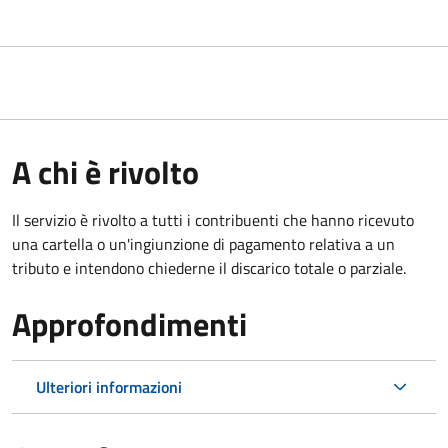
A chi è rivolto
Il servizio è rivolto a tutti i contribuenti che hanno ricevuto
una cartella o un'ingiunzione di pagamento relativa a un
tributo e intendono chiederne il discarico totale o parziale.
Approfondimenti
Ulteriori informazioni