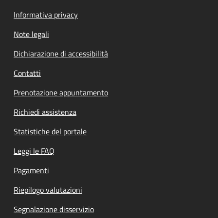
Informativa privacy
Note legali
Dichiarazione di accessibilità
Contatti
Prenotazione appuntamento
Richiedi assistenza
Statistiche del portale
Leggi le FAQ
Pagamenti
Riepilogo valutazioni
Segnalazione disservizio