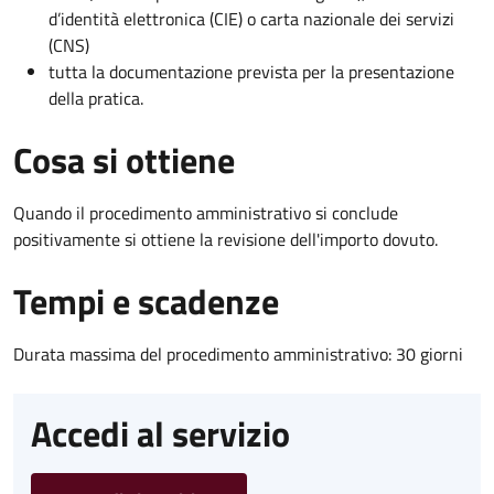
d’identità elettronica (CIE) o carta nazionale dei servizi
(CNS)
tutta la documentazione prevista per la presentazione
della pratica.
Cosa si ottiene
Quando il procedimento amministrativo si conclude
positivamente si ottiene la revisione dell'importo dovuto.
Tempi e scadenze
Durata massima del procedimento amministrativo: 30 giorni
Accedi al servizio