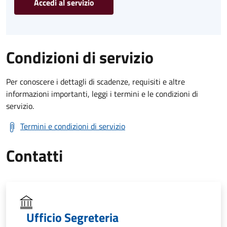
Accedi al servizio
Condizioni di servizio
Per conoscere i dettagli di scadenze, requisiti e altre
informazioni importanti, leggi i termini e le condizioni di
servizio.
Termini e condizioni di servizio
Contatti
Ufficio Segreteria