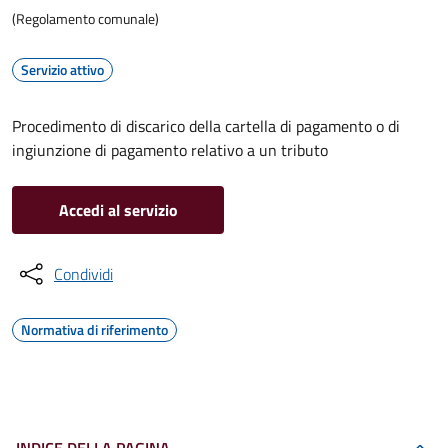
(Regolamento comunale)
Servizio attivo
Procedimento di discarico della cartella di pagamento o di
ingiunzione di pagamento relativo a un tributo
Accedi al servizio
Condividi
Normativa di riferimento