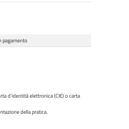
cun pagamento
rta d’identità elettronica (CIE) o carta
ntazione della pratica.