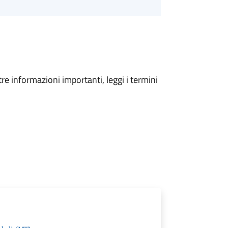
tre informazioni importanti, leggi i termini