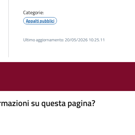
Categorie:
Appalti pubblici
Ultimo aggiornamento:
20/05/2026 10:25.11
rmazioni su questa pagina?