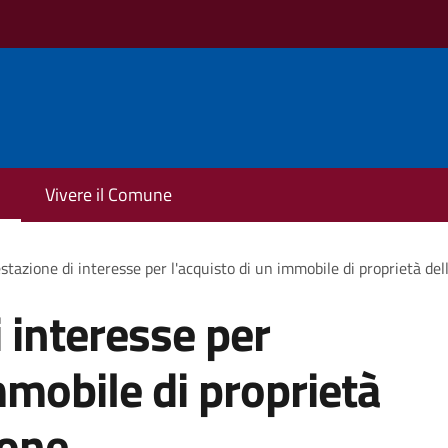
Vivere il Comune
stazione di interesse per l'acquisto di un immobile di proprietà de
 interesse per
mmobile di proprietà
ione