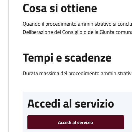
Cosa si ottiene
Quando il procedimento amministrativo si conclu
Deliberazione del Consiglio o della Giunta comun
Tempi e scadenze
Durata massima del procedimento amministrativo
Accedi al servizio
Accedi al servizio