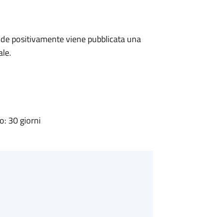
de positivamente viene pubblicata una
ale.
: 30 giorni