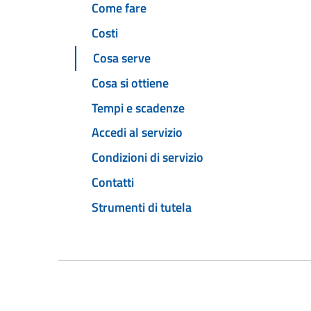
Come fare
Costi
Cosa serve
Cosa si ottiene
Tempi e scadenze
Accedi al servizio
Condizioni di servizio
Contatti
Strumenti di tutela