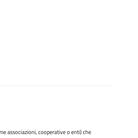
(come associazioni, cooperative o enti) che