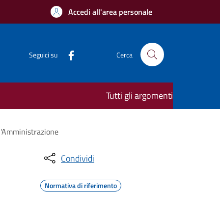
Accedi all'area personale
Seguici su
Cerca
Tutti gli argomenti
ll'Amministrazione
Condividi
Normativa di riferimento