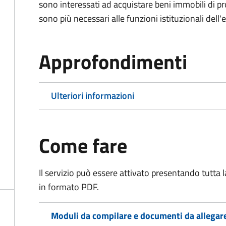
sono interessati ad acquistare beni immobili di p
sono più necessari alle funzioni istituzionali dell'
Approfondimenti
Ulteriori informazioni
Come fare
Il servizio può essere attivato presentando tutta
in formato PDF.
Moduli da compilare e documenti da allegar