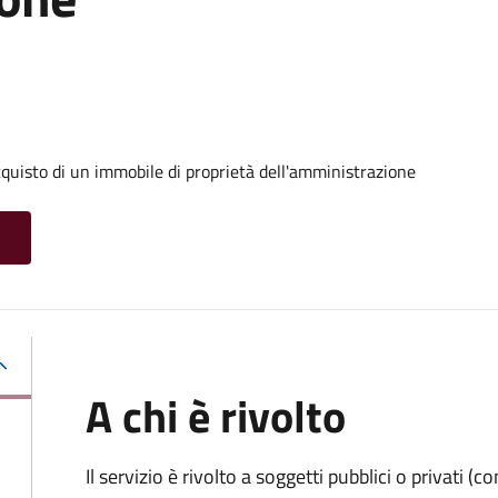
cquisto di un immobile di proprietà dell'amministrazione
A chi è rivolto
Il servizio è rivolto a soggetti pubblici o privati 