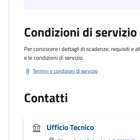
Condizioni di servizio
Per conoscere i dettagli di scadenze, requisiti e al
e le condizioni di servizio.
Termini e condizioni di servizio
Contatti
Ufficio Tecnico