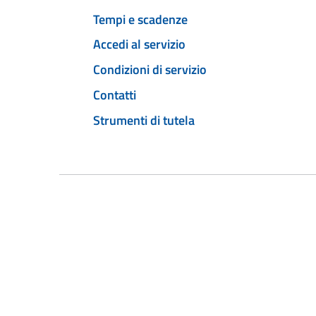
Tempi e scadenze
Accedi al servizio
Condizioni di servizio
Contatti
Strumenti di tutela