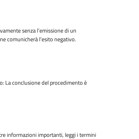
ivamente senza l’emissione di un
ne comunicherà l’esito negativo.
: La conclusione del procedimento è
tre informazioni importanti, leggi i termini