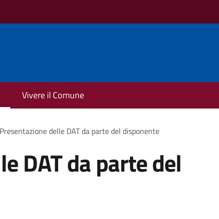
Vivere il Comune
Presentazione delle DAT da parte del disponente
le DAT da parte del