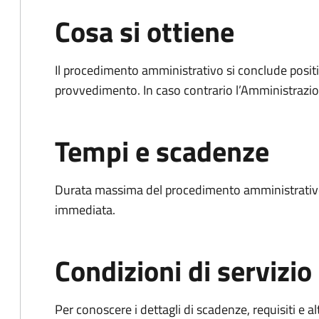
Cosa si ottiene
Il procedimento amministrativo si conclude posit
provvedimento. In caso contrario l’Amministrazio
Tempi e scadenze
Durata massima del procedimento amministrativo
immediata.
Condizioni di servizio
Per conoscere i dettagli di scadenze, requisiti e al