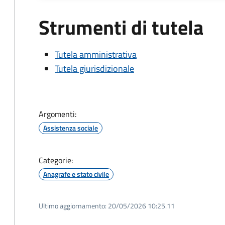
Strumenti di tutela
Tutela amministrativa
Tutela giurisdizionale
Argomenti:
Assistenza sociale
Categorie:
Anagrafe e stato civile
Ultimo aggiornamento:
20/05/2026 10:25.11