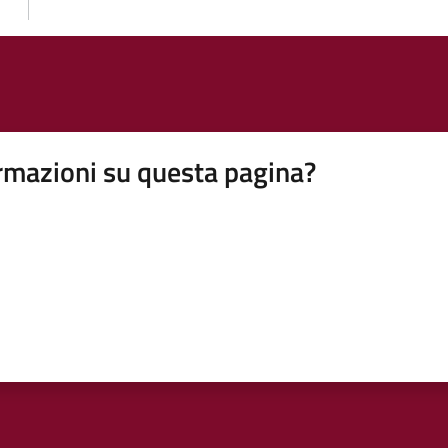
rmazioni su questa pagina?