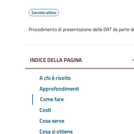
Servizio attivo
Procedimento di presentazione delle DAT da parte d
INDICE DELLA PAGINA
A chi è rivolto
Approfondimenti
Come fare
Costi
Cosa serve
Cosa si ottiene