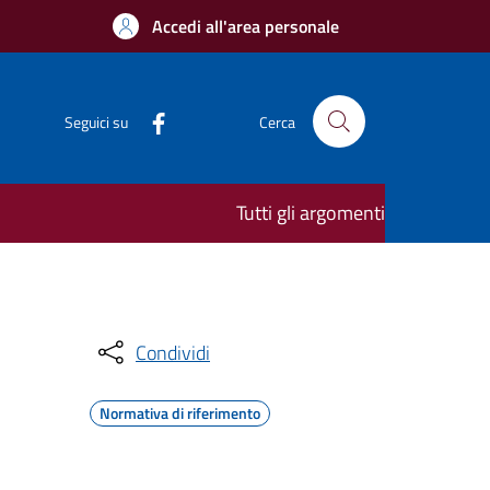
Accedi all'area personale
Seguici su
Cerca
Tutti gli argomenti
Condividi
Normativa di riferimento