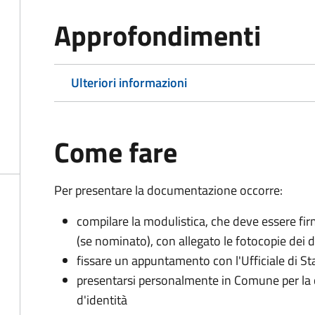
Approfondimenti
Ulteriori informazioni
Come fare
Per presentare la documentazione occorre:
compilare la modulistica, che deve essere firm
(se nominato), con allegato le fotocopie dei 
fissare un appuntamento con l'Ufficiale di St
presentarsi personalmente in Comune per l
d'identità