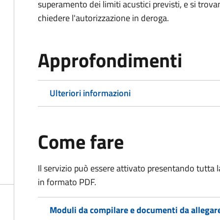
superamento dei limiti acustici previsti, e si trov
chiedere l'autorizzazione in deroga.
Approfondimenti
Ulteriori informazioni
Come fare
Il servizio può essere attivato presentando tutta
in formato PDF.
Moduli da compilare e documenti da allegar