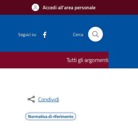
Accedi all'area personale
Seguici su
Cerca
Tutti gli argomenti
Condividi
Normativa di riferimento