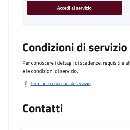
Accedi al servizio
Condizioni di servizio
Per conoscere i dettagli di scadenze, requisiti e al
e le condizioni di servizio.
Termini e condizioni di servizio
Contatti