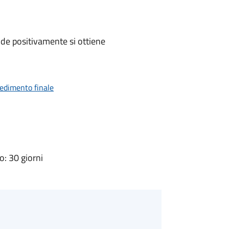
de positivamente si ottiene
vedimento finale
: 30 giorni