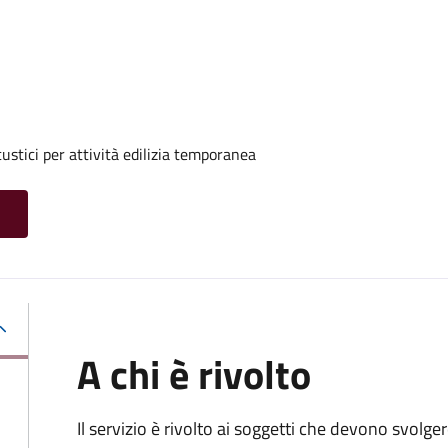
ustici per attività edilizia temporanea
A chi è rivolto
Il servizio è rivolto ai soggetti che devono svolge