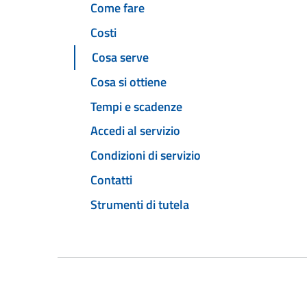
Come fare
Costi
Cosa serve
Cosa si ottiene
Tempi e scadenze
Accedi al servizio
Condizioni di servizio
Contatti
Strumenti di tutela