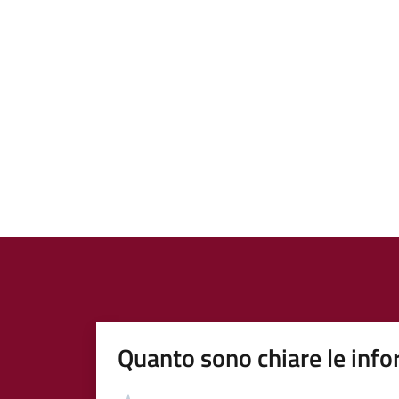
Quanto sono chiare le info
Valutazione