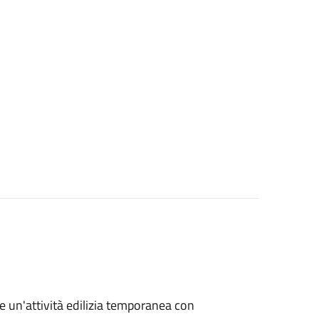
re un'attività edilizia temporanea con