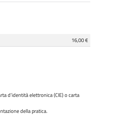
16,00 €
rta d’identità elettronica (CIE) o carta
ntazione della pratica.