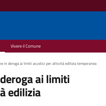
Vivere il Comune
e in deroga ai limiti acustici per attività edilizia temporanea
deroga ai limiti
à edilizia