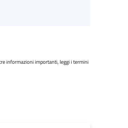
tre informazioni importanti, leggi i termini