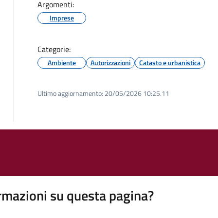
Argomenti:
Imprese
Categorie:
Ambiente
Autorizzazioni
Catasto e urbanistica
Ultimo aggiornamento:
20/05/2026 10:25.11
rmazioni su questa pagina?