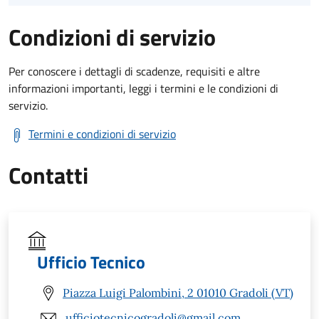
Condizioni di servizio
Per conoscere i dettagli di scadenze, requisiti e altre
informazioni importanti, leggi i termini e le condizioni di
servizio.
Termini e condizioni di servizio
Contatti
Ufficio Tecnico
Piazza Luigi Palombini, 2 01010 Gradoli (VT)
ufficiotecnicogradoli@gmail.com