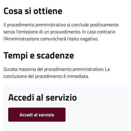
Cosa si ottiene
Il procedimento amministrativo si conclude positivamente
senza l’emissione di un provvedimento. In caso contrario
l’Amministrazione comunicherà l’esito negativo.
Tempi e scadenze
Durata massima del procedimento amministrativo: La
conclusione del procedimento è immediata.
Accedi al servizio
Accedi al servizio