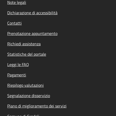
Note legali
Dichiarazione di accessibilità
Contatti
Prenotazione appuntamento
Richiedi assistenza
Statistiche del portale
Leggi le FAQ
Pagamenti
Riepilogo valutazioni
Segnalazione disservizio
Piano di miglioramento dei servizi