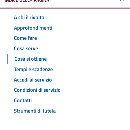
INDICE DELLA PAGINA
A chi è rivolto
Approfondimenti
Come fare
Cosa serve
Cosa si ottiene
Tempi e scadenze
Accedi al servizio
Condizioni di servizio
Contatti
Strumenti di tutela