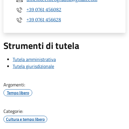
+39 0761 456082
+39 0761 456628
Strumenti di tutela
Tutela amministrativa
Tutela giurisdizionale
Argomenti:
Tempo libero
Categorie:
Cultura e tempo libero