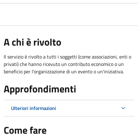
A chi è rivolto
Il servizio è rivolto a tutti i soggetti (come associazioni, enti o
privati) che hanno ricevuto un contributo economico o un
beneficio per l'organizzazione di un evento o un'iniziativa.
Approfondimenti
Ulteriori informazioni
Come fare