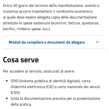
Entro 30 giorni dal termine della manifestazione, evento o
iniziativa occorre trasmettere il rendiconto economico,
al quale deve essere allegata copia della documentazione
attestate le spese sostenute (scontrini, fatture, quietanze,
bonifici, rimborsi spese, ecc.).
Moduli da compilare e documenti da allegare
Cosa serve
Per accedere al servizio, assicurati di avere:
SPID (sistema pubblico di identità digitale), carta
d’identità elettronica (CIE) o carta nazionale dei servizi
(CNS)
tutta la documentazione prevista per la presentazione
della pratica.