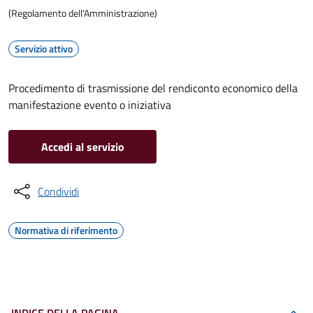
(Regolamento dell'Amministrazione)
Servizio attivo
Procedimento di trasmissione del rendiconto economico della
manifestazione evento o iniziativa
Accedi al servizio
Condividi
Normativa di riferimento