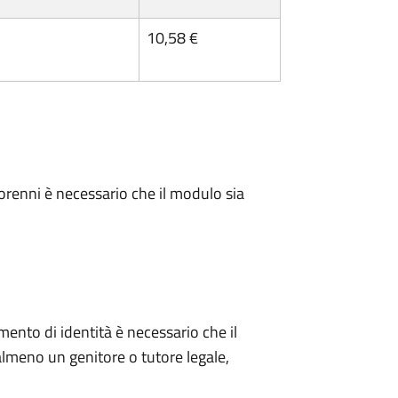
10,58 €
minorenni è necessario che il modulo sia
mento di identità è necessario che il
meno un genitore o tutore legale,