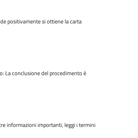
e positivamente si ottiene la carta
: La conclusione del procedimento è
tre informazioni importanti, leggi i termini