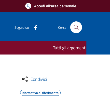
Accedi all'area personale
Seguici su
Cerca
Tutti gli argomenti
Condividi
Normativa di riferimento