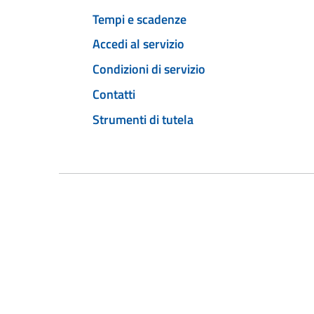
Tempi e scadenze
Accedi al servizio
Condizioni di servizio
Contatti
Strumenti di tutela