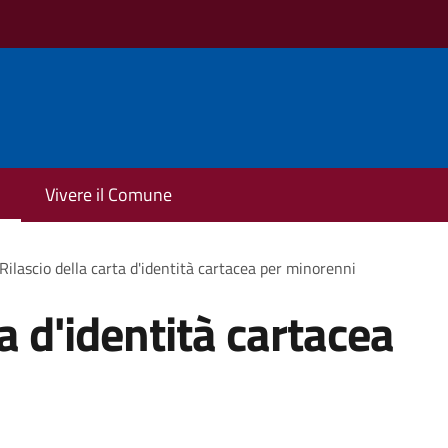
Vivere il Comune
Rilascio della carta d'identità cartacea per minorenni
ta d'identità cartacea