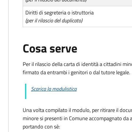
Diritti di segreteria o istruttoria
(per il rilascio del duplicato)
Cosa serve
Per il rilascio della carta di identità a cittadini 
firmato da entrambi i genitori o dal tutore legale.
Scarica la modulistica
Una volta compilato il modulo, per ritirare il docu
minore si presenti in Comune accompagnato da al
portando con sè: