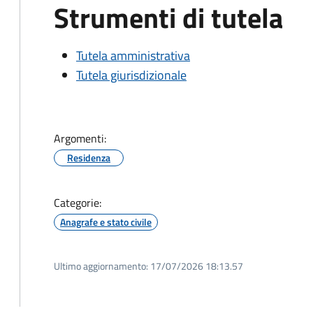
Strumenti di tutela
Tutela amministrativa
Tutela giurisdizionale
Argomenti:
Residenza
Categorie:
Anagrafe e stato civile
Ultimo aggiornamento:
17/07/2026 18:13.57