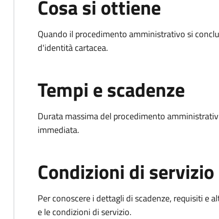
Cosa si ottiene
Quando il procedimento amministrativo si conclud
d'identità cartacea.
Tempi e scadenze
Durata massima del procedimento amministrativo
immediata.
Condizioni di servizio
Per conoscere i dettagli di scadenze, requisiti e al
e le condizioni di servizio.