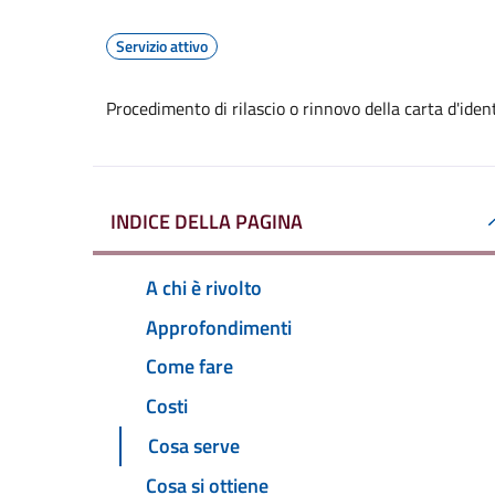
Servizio attivo
Procedimento di rilascio o rinnovo della carta d'ide
INDICE DELLA PAGINA
A chi è rivolto
Approfondimenti
Come fare
Costi
Cosa serve
Cosa si ottiene