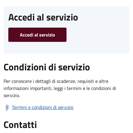
Accedi al servizio
Accedi al servizio
Condizioni di servizio
Per conoscere i dettagli di scadenze, requisiti e altre
informazioni importanti, leggi i termini e le condizioni di
servizio.
Termini e condizioni di servizio
Contatti