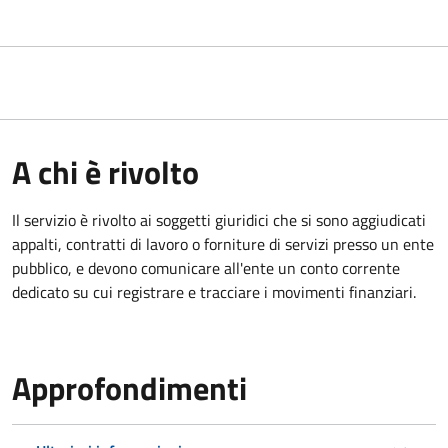
A chi è rivolto
Il servizio è rivolto ai
soggetti giuridici che si sono aggiudicati
appalti, contratti di lavoro o forniture di servizi presso un ente
pubblico, e devono comunicare all'ente un conto corrente
dedicato su cui registrare e tracciare i movimenti finanziari.
Approfondimenti