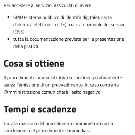
Per accedere al servizio, assicurati di avere:
SPID (sistema pubblico di identità digitale), carta
d’identità elettronica (CIE) o carta nazionale dei servizi
(CNS)
tutta la documentazione prevista per la presentazione
della pratica.
Cosa si ottiene
Il procedimento amministrativo si conclude positivamente
senza l’emissione di un provvedimento. In caso contrario
l’Amministrazione comunicherà l’esito negativo.
Tempi e scadenze
Durata massima del procedimento amministrativo: La
conclusione del procedimento è immediata.