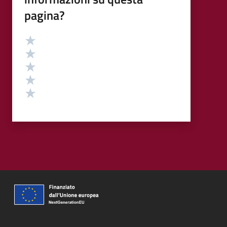
pagina?
Valutazione
Valuta 5 stelle su 5
Valuta 4 stelle su 5
Valuta 3 stelle su 5
Valuta 2 stelle su 5
Valuta 1 stelle su 5