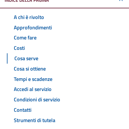
INDICE DELLA PAGINA
A chi è rivolto
Approfondimenti
Come fare
Costi
Cosa serve
Cosa si ottiene
Tempi e scadenze
Accedi al servizio
Condizioni di servizio
Contatti
Strumenti di tutela