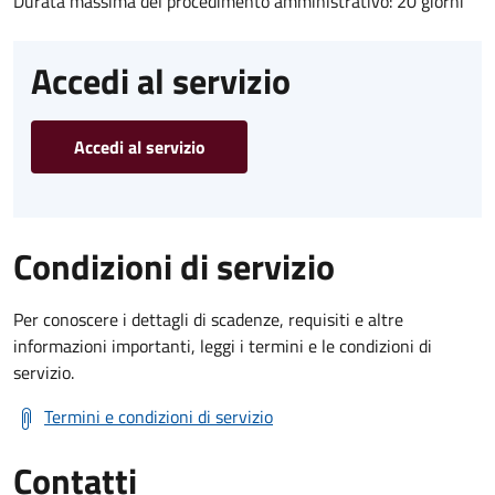
Durata massima del procedimento amministrativo: 20 giorni
Accedi al servizio
Accedi al servizio
Condizioni di servizio
Per conoscere i dettagli di scadenze, requisiti e altre
informazioni importanti, leggi i termini e le condizioni di
servizio.
Termini e condizioni di servizio
Contatti