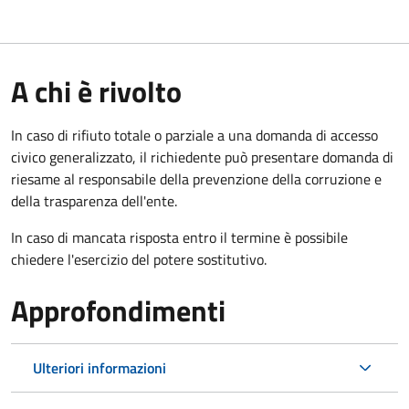
A chi è rivolto
In caso di rifiuto totale o parziale a una domanda di accesso
civico generalizzato, il richiedente può presentare domanda di
riesame al responsabile della prevenzione della corruzione e
della trasparenza dell'ente.
In caso di mancata risposta entro il termine è possibile
chiedere l'esercizio del potere sostitutivo.
Approfondimenti
Ulteriori informazioni