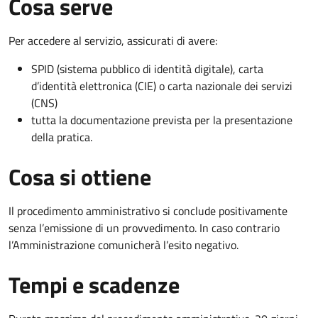
Cosa serve
Per accedere al servizio, assicurati di avere:
SPID (sistema pubblico di identità digitale), carta
d’identità elettronica (CIE) o carta nazionale dei servizi
(CNS)
tutta la documentazione prevista per la presentazione
della pratica.
Cosa si ottiene
Il procedimento amministrativo si conclude positivamente
senza l’emissione di un provvedimento. In caso contrario
l’Amministrazione comunicherà l’esito negativo.
Tempi e scadenze