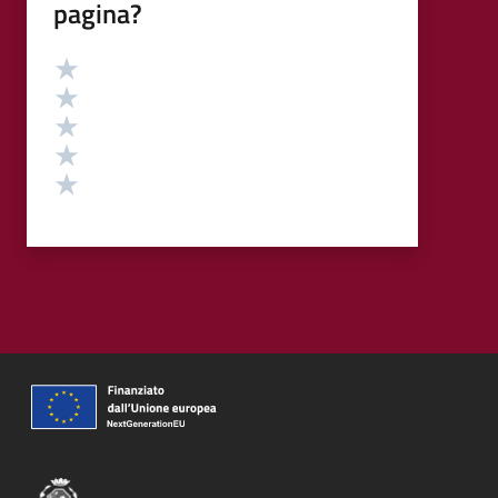
pagina?
Valutazione
Valuta 5 stelle su 5
Valuta 4 stelle su 5
Valuta 3 stelle su 5
Valuta 2 stelle su 5
Valuta 1 stelle su 5