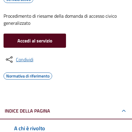
Procedimento di riesame della domanda di accesso civico
generalizzato
Accedi al servizio
Condividi
Normativa di riferimento
INDICE DELLA PAGINA
A chi è rivolto