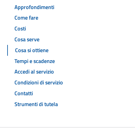
Approfondimenti
Come fare
Costi
Cosa serve
Cosa si ottiene
Tempi e scadenze
Accedi al servizio
Condizioni di servizio
Contatti
Strumenti di tutela