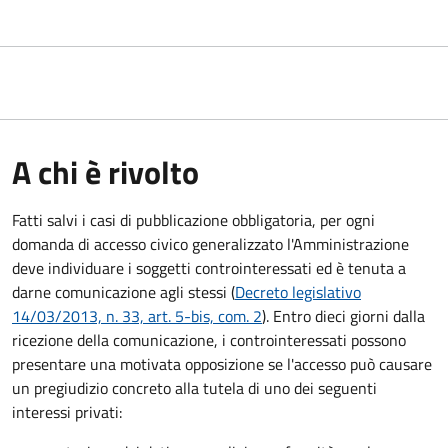
A chi è rivolto
Fatti salvi i casi di pubblicazione obbligatoria, per ogni
domanda di accesso civico generalizzato l'Amministrazione
deve individuare i soggetti controinteressati ed è tenuta a
darne comunicazione agli stessi (
Decreto legislativo
14/03/2013, n. 33, art. 5-bis, com. 2
). Entro dieci giorni dalla
ricezione della comunicazione, i controinteressati possono
presentare una motivata opposizione se l'accesso può causare
un pregiudizio concreto alla tutela di uno dei seguenti
interessi privati: