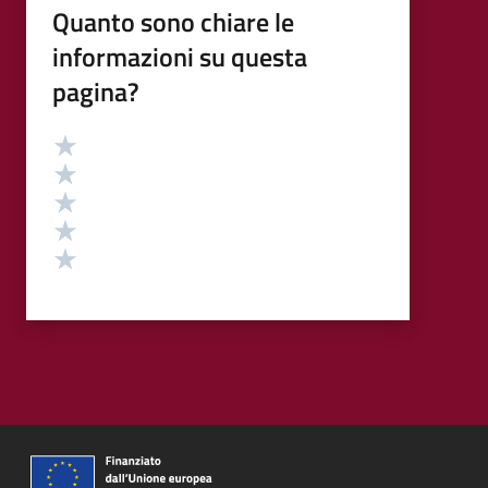
Quanto sono chiare le
informazioni su questa
pagina?
Valutazione
Valuta 5 stelle su 5
Valuta 4 stelle su 5
Valuta 3 stelle su 5
Valuta 2 stelle su 5
Valuta 1 stelle su 5