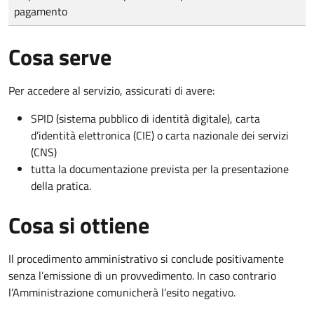
pagamento
Cosa serve
Per accedere al servizio, assicurati di avere:
SPID (sistema pubblico di identità digitale), carta
d’identità elettronica (CIE) o carta nazionale dei servizi
(CNS)
tutta la documentazione prevista per la presentazione
della pratica.
Cosa si ottiene
Il procedimento amministrativo si conclude positivamente
senza l’emissione di un provvedimento. In caso contrario
l’Amministrazione comunicherà l’esito negativo.