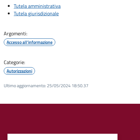
Tutela amministrativa
Tutela giurisdizionale
Argomenti:
Accesso all'informazione
Categorie:
Autorizzazioni
Ultimo aggiornamento:
25/05/2024 18:50.37