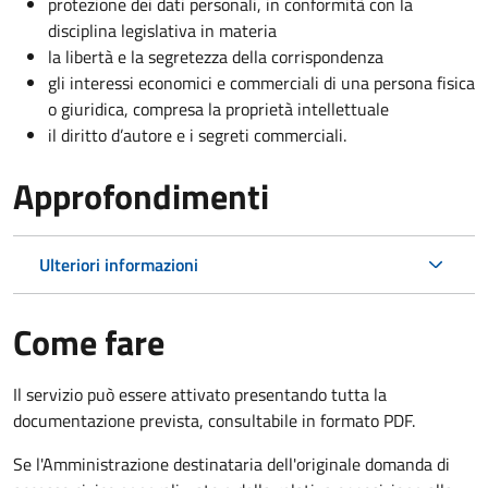
protezione dei dati personali, in conformità con la
disciplina legislativa in materia
la libertà e la segretezza della corrispondenza
gli interessi economici e commerciali di una persona fisica
o giuridica, compresa la proprietà intellettuale
il diritto d’autore e i segreti commerciali.
Approfondimenti
Ulteriori informazioni
Come fare
Il servizio può essere attivato presentando tutta la
documentazione prevista, consultabile in formato PDF.
Se l'Amministrazione destinataria dell'originale domanda di