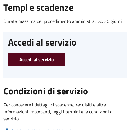
Tempi e scadenze
Durata massima del procedimento amministrativo: 30 giorni
Accedi al servizio
Accedi al servizio
Condizioni di servizio
Per conoscere i dettagli di scadenze, requisiti e altre
informazioni importanti, leggi i termini e le condizioni di
servizio.