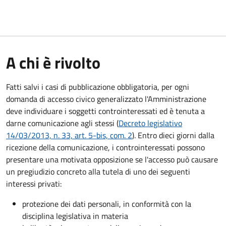
A chi è rivolto
Fatti salvi i casi di pubblicazione obbligatoria, per ogni
domanda di accesso civico generalizzato l'Amministrazione
deve individuare i soggetti controinteressati ed è tenuta a
darne comunicazione agli stessi (
Decreto legislativo
14/03/2013, n. 33, art. 5-bis, com. 2
). Entro dieci giorni dalla
ricezione della comunicazione, i controinteressati possono
presentare una motivata opposizione se l'accesso può causare
un pregiudizio concreto alla tutela di uno dei seguenti
interessi privati:
protezione dei dati personali, in conformità con la
disciplina legislativa in materia