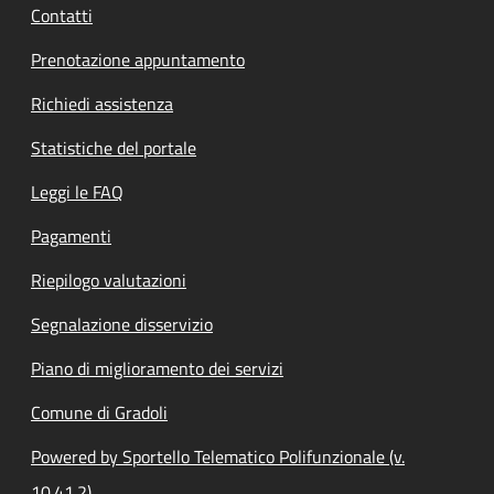
Contatti
Prenotazione appuntamento
Richiedi assistenza
Statistiche del portale
Leggi le FAQ
Pagamenti
Riepilogo valutazioni
Segnalazione disservizio
Piano di miglioramento dei servizi
Comune di Gradoli
Powered by Sportello Telematico Polifunzionale (v.
10.41.2)