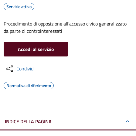
Servizio attivo
Procedimento di opposizione all'accesso civico generalizzato
da parte di controinteressati
Accedi al servizio
Condividi
Normativa di riferimento
INDICE DELLA PAGINA