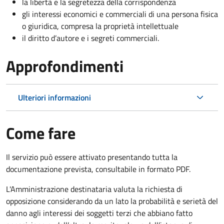
la libertà e la segretezza della corrispondenza
gli interessi economici e commerciali di una persona fisica
o giuridica, compresa la proprietà intellettuale
il diritto d’autore e i segreti commerciali.
Approfondimenti
Ulteriori informazioni
Come fare
Il servizio può essere attivato presentando tutta la
documentazione prevista, consultabile in formato PDF.
L'Amministrazione destinataria valuta la richiesta di
opposizione considerando da un lato la probabilità e serietà del
danno agli interessi dei soggetti terzi che abbiano fatto