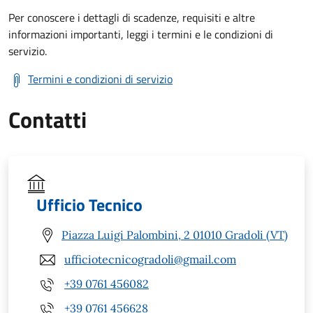
Per conoscere i dettagli di scadenze, requisiti e altre
informazioni importanti, leggi i termini e le condizioni di
servizio.
Termini e condizioni di servizio
Contatti
Ufficio Tecnico
Piazza Luigi Palombini, 2 01010 Gradoli (VT)
ufficiotecnicogradoli@gmail.com
+39 0761 456082
+39 0761 456628