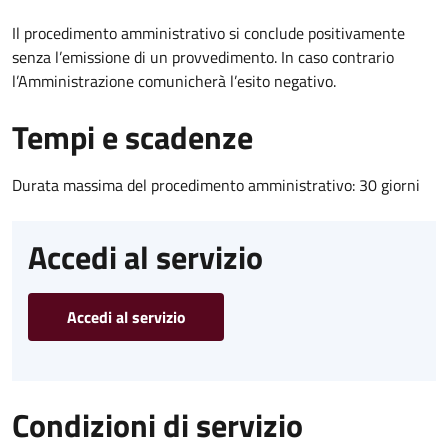
Il procedimento amministrativo si conclude positivamente
senza l’emissione di un provvedimento. In caso contrario
l’Amministrazione comunicherà l’esito negativo.
Tempi e scadenze
Durata massima del procedimento amministrativo: 30 giorni
Accedi al servizio
Accedi al servizio
Condizioni di servizio