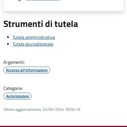
Strumenti di tutela
Tutela amministrativa
Tutela giurisdizionale
Argomenti:
Accesso all'informazione
Categorie:
Autorizzazioni
Ultimo aggiornamento:
25/05/2024 18:50.19