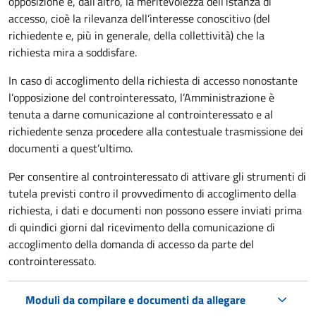
opposizione e, dall’altro, la meritevolezza dell’istanza di
accesso, cioè la rilevanza dell’interesse conoscitivo (del
richiedente e, più in generale, della collettività) che la
richiesta mira a soddisfare.
In caso di accoglimento della richiesta di accesso nonostante
l’opposizione del controinteressato, l’Amministrazione è
tenuta a darne comunicazione al controinteressato e al
richiedente senza procedere alla contestuale trasmissione dei
documenti a quest’ultimo.
Per consentire al controinteressato di attivare gli strumenti di
tutela previsti contro il provvedimento di accoglimento della
richiesta, i dati e documenti non possono essere inviati prima
di quindici giorni dal ricevimento della comunicazione di
accoglimento della domanda di accesso da parte del
controinteressato.
Moduli da compilare e documenti da allegare