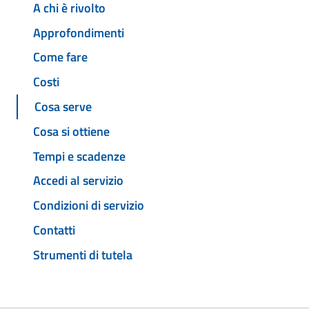
A chi è rivolto
Approfondimenti
Come fare
Costi
Cosa serve
Cosa si ottiene
Tempi e scadenze
Accedi al servizio
Condizioni di servizio
Contatti
Strumenti di tutela