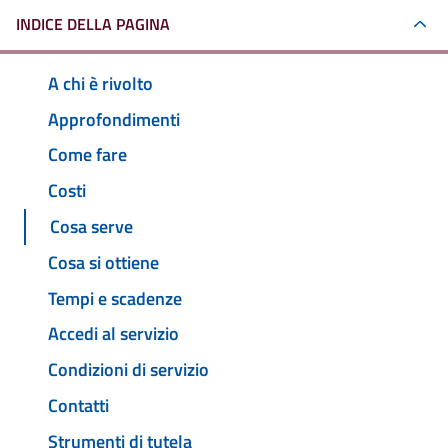
INDICE DELLA PAGINA
A chi è rivolto
Approfondimenti
Come fare
Costi
Cosa serve
Cosa si ottiene
Tempi e scadenze
Accedi al servizio
Condizioni di servizio
Contatti
Strumenti di tutela