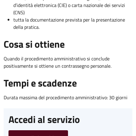
d’identità elettronica (CIE) o carta nazionale dei servizi
(CNS)
tutta la documentazione prevista per la presentazione
della pratica.
Cosa si ottiene
Quando il procedimento amministrativo si conclude
positivamente si ottiene un contrassegno personale.
Tempi e scadenze
Durata massima del procedimento amministrativo: 30 giorni
Accedi al servizio