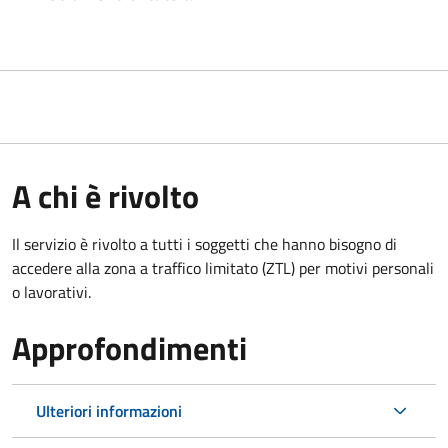
A chi è rivolto
Il servizio è rivolto a tutti i soggetti che hanno bisogno di
accedere alla zona a traffico limitato (ZTL)
per motivi personali
o lavorativi
.
Approfondimenti
Ulteriori informazioni