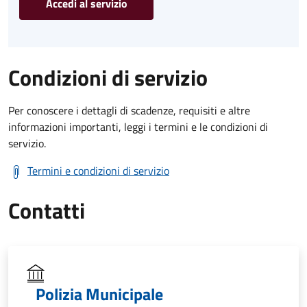
Accedi al servizio
Condizioni di servizio
Per conoscere i dettagli di scadenze, requisiti e altre
informazioni importanti, leggi i termini e le condizioni di
servizio.
Termini e condizioni di servizio
Contatti
Polizia Municipale