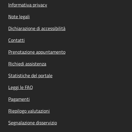
Informativa privacy
Note legali
Dichiarazione di accessibilità
Contatti
Prenotazione appuntamento
Richiedi assistenza
Statistiche del portale
Leggi le FAQ
Pagamenti
Riepilogo valutazioni
Segnalazione disservizio