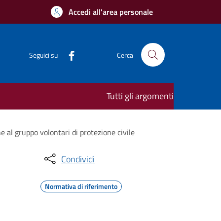
Accedi all'area personale
Seguici su
Cerca
Tutti gli argomenti
e al gruppo volontari di protezione civile
Condividi
Normativa di riferimento