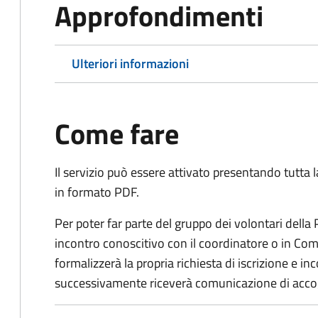
Approfondimenti
Ulteriori informazioni
Come fare
Il servizio può essere attivato presentando tutta
in formato PDF.
Per poter far parte del gruppo dei volontari della
incontro conoscitivo con il coordinatore o in Comu
formalizzerà la propria richiesta di iscrizione e 
successivamente riceverà comunicazione di acco