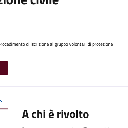
procedimento di iscrizione al gruppo volontari di protezione
A chi è rivolto