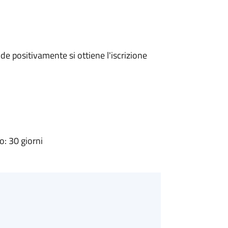
e positivamente si ottiene l'iscrizione
: 30 giorni