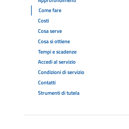
Approfondimenti
Come fare
Costi
Cosa serve
Cosa si ottiene
Tempi e scadenze
Accedi al servizio
Condizioni di servizio
Contatti
Strumenti di tutela