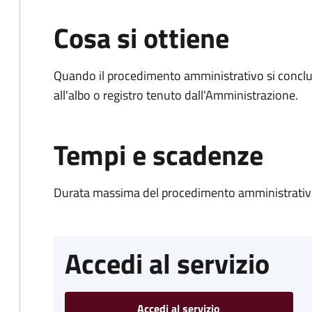
Cosa si ottiene
Quando il procedimento amministrativo si conclud
all'albo o registro tenuto dall'Amministrazione.
Tempi e scadenze
Durata massima del procedimento amministrativo
Accedi al servizio
Accedi al servizio