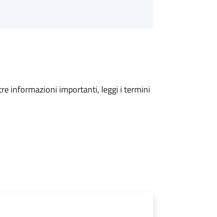
tre informazioni importanti, leggi i termini