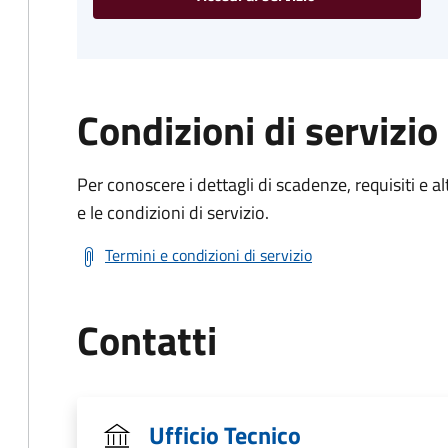
Condizioni di servizio
Per conoscere i dettagli di scadenze, requisiti e al
e le condizioni di servizio.
Termini e condizioni di servizio
Contatti
Ufficio Tecnico