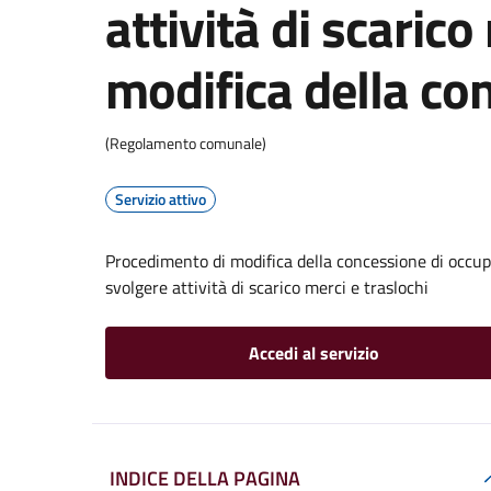
attività di scarico
modifica della co
(Regolamento comunale)
Servizio attivo
Procedimento di modifica della concessione di occupa
svolgere attività di scarico merci e traslochi
Accedi al servizio
INDICE DELLA PAGINA