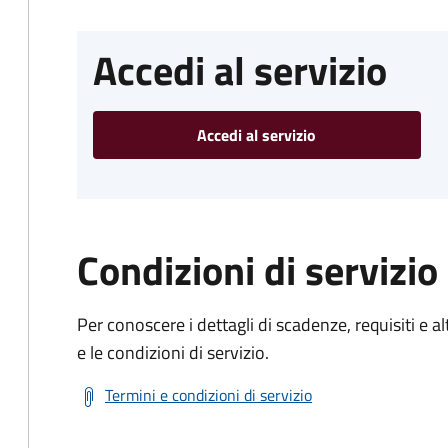
Accedi al servizio
Accedi al servizio
Condizioni di servizio
Per conoscere i dettagli di scadenze, requisiti e al
e le condizioni di servizio.
Termini e condizioni di servizio