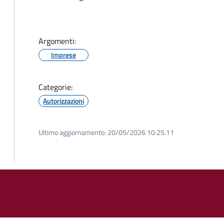
Argomenti:
Imprese
Categorie:
Autorizzazioni
Ultimo aggiornamento:
20/05/2026 10:25.11