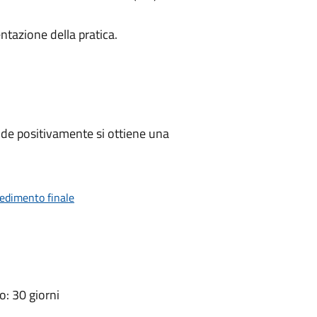
ntazione della pratica.
de positivamente si ottiene una
vedimento finale
: 30 giorni