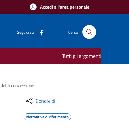
Accedi all'area personale
Seguici su
Cerca
Tutti gli argomenti
a della concessione
Condividi
Normativa di riferimento