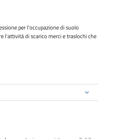
ncessione per l'occupazione di suolo
e l'attività di scarico merci e traslochi che