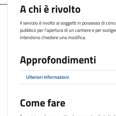
A chi è rivolto
Il servizio è rivolto ai soggetti in possesso di co
pubblico per l'apertura di un cantiere e per svolger
intendono chiedere una modifica.
Approfondimenti
Ulteriori informazioni
Come fare