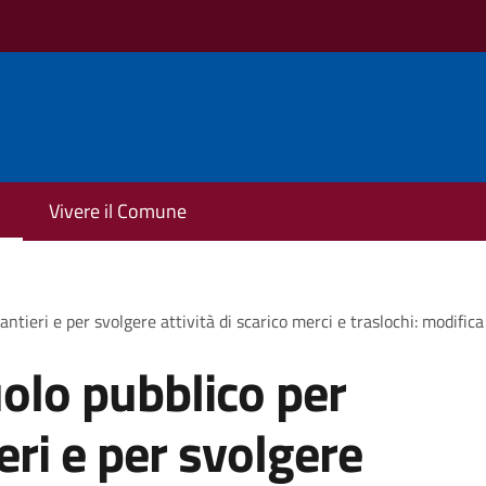
Vivere il Comune
antieri e per svolgere attività di scarico merci e traslochi: modific
olo pubblico per
ieri e per svolgere