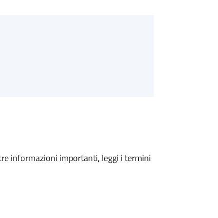
tre informazioni importanti, leggi i termini