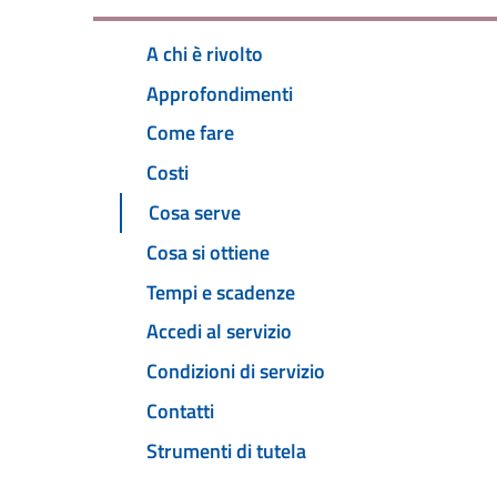
A chi è rivolto
Approfondimenti
Come fare
Costi
Cosa serve
Cosa si ottiene
Tempi e scadenze
Accedi al servizio
Condizioni di servizio
Contatti
Strumenti di tutela