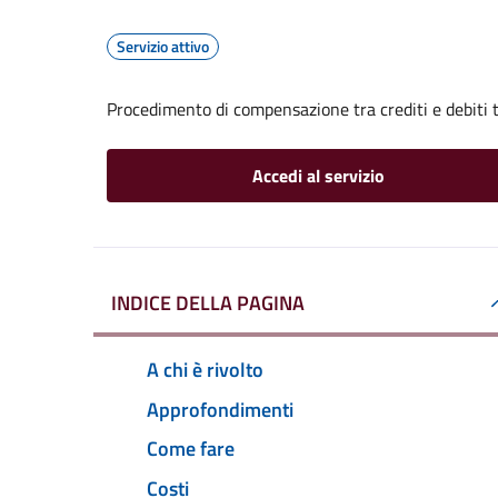
Servizio attivo
Procedimento di compensazione tra crediti e debiti t
Accedi al servizio
INDICE DELLA PAGINA
A chi è rivolto
Approfondimenti
Come fare
Costi