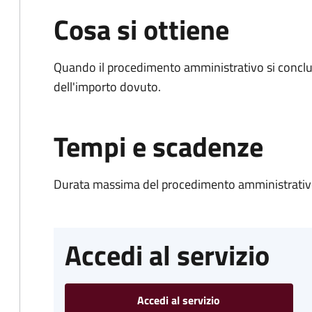
Cosa si ottiene
Quando il procedimento amministrativo si conclud
dell'importo dovuto.
Tempi e scadenze
Durata massima del procedimento amministrativo
Accedi al servizio
Accedi al servizio