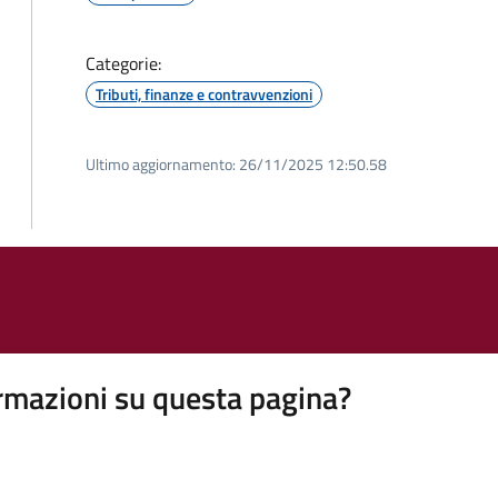
Categorie:
Tributi, finanze e contravvenzioni
Ultimo aggiornamento:
26/11/2025 12:50.58
rmazioni su questa pagina?