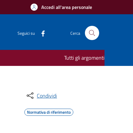
Accedi all'area personale
Seguici su
Cerca
Tutti gli argomenti
Condividi
Normativa di riferimento