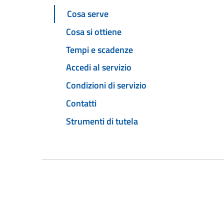
Cosa serve
Cosa si ottiene
Tempi e scadenze
Accedi al servizio
Condizioni di servizio
Contatti
Strumenti di tutela