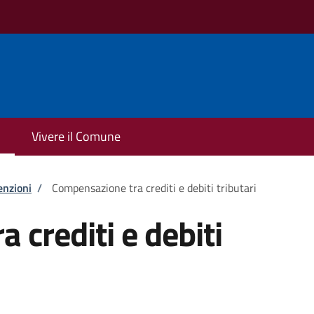
Vivere il Comune
enzioni
/
Compensazione tra crediti e debiti tributari
 crediti e debiti