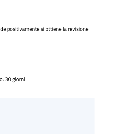
e positivamente si ottiene la revisione
: 30 giorni