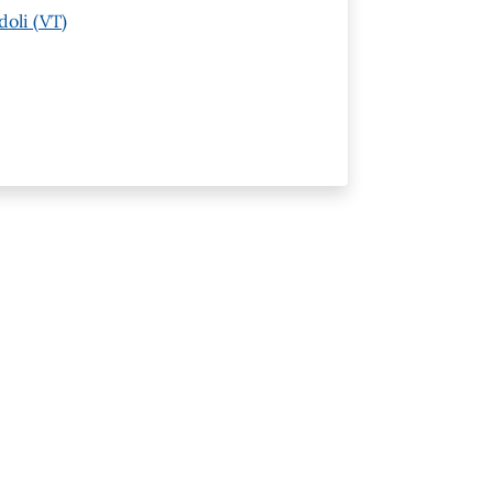
doli (VT)