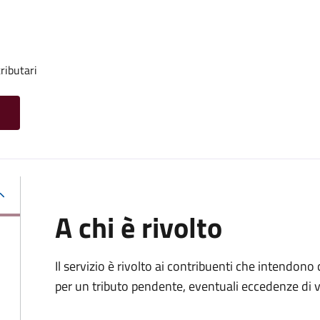
ributari
A chi è rivolto
Il servizio è rivolto ai contribuenti che intendono
per un tributo pendente, eventuali eccedenze di