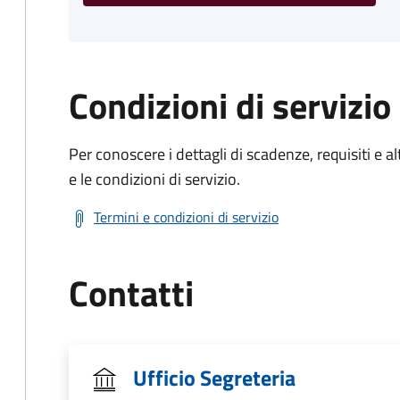
Condizioni di servizio
Per conoscere i dettagli di scadenze, requisiti e al
e le condizioni di servizio.
Termini e condizioni di servizio
Contatti
Ufficio Segreteria