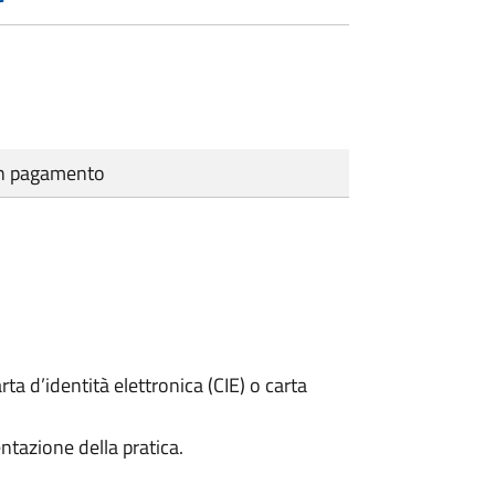
cun pagamento
rta d’identità elettronica (CIE) o carta
ntazione della pratica.