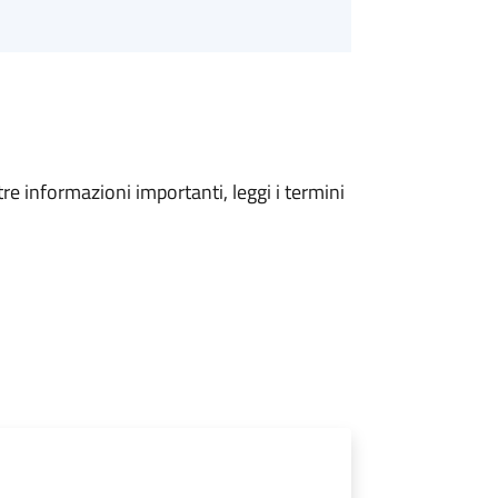
tre informazioni importanti, leggi i termini