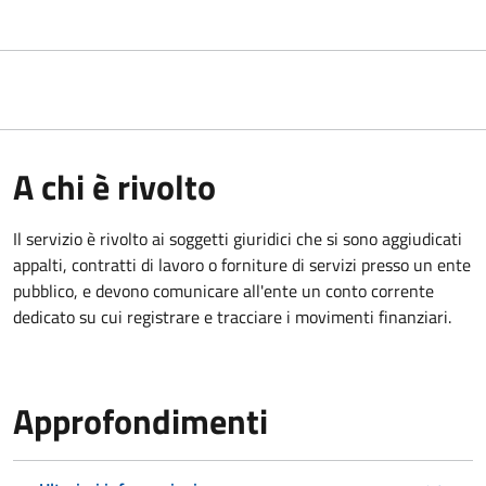
A chi è rivolto
Il servizio è rivolto ai
soggetti giuridici che si sono aggiudicati
appalti, contratti di lavoro o forniture di servizi presso un ente
pubblico, e devono comunicare all'ente un conto corrente
dedicato su cui registrare e tracciare i movimenti finanziari.
Approfondimenti