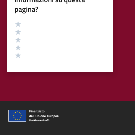
pagina?
Valutazione
Valuta 5 stelle su 5
Valuta 4 stelle su 5
Valuta 3 stelle su 5
Valuta 2 stelle su 5
Valuta 1 stelle su 5