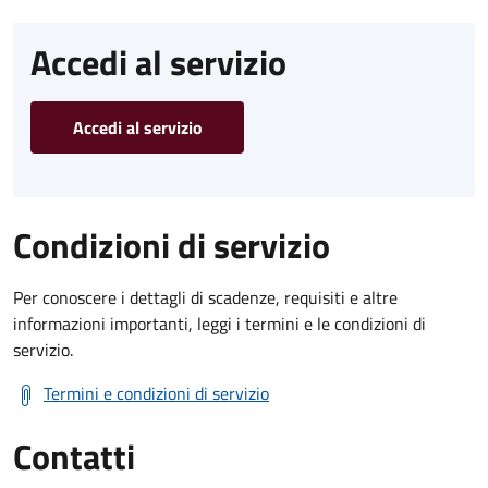
Accedi al servizio
Accedi al servizio
Condizioni di servizio
Per conoscere i dettagli di scadenze, requisiti e altre
informazioni importanti, leggi i termini e le condizioni di
servizio.
Termini e condizioni di servizio
Contatti