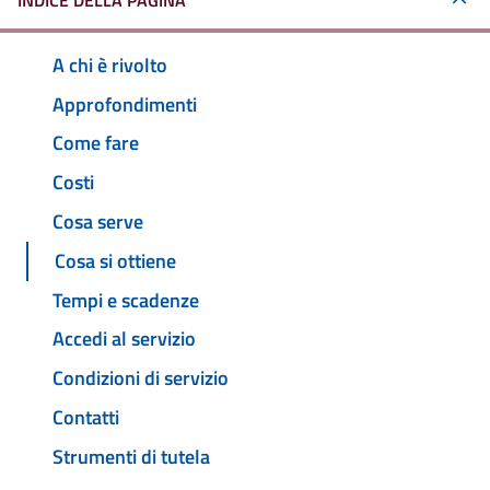
INDICE DELLA PAGINA
A chi è rivolto
Approfondimenti
Come fare
Costi
Cosa serve
Cosa si ottiene
Tempi e scadenze
Accedi al servizio
Condizioni di servizio
Contatti
Strumenti di tutela