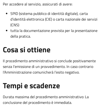
Per accedere al servizio, assicurati di avere:
SPID (sistema pubblico di identità digitale), carta
d’identità elettronica (CIE) o carta nazionale dei servizi
(CNS)
tutta la documentazione prevista per la presentazione
della pratica.
Cosa si ottiene
Il procedimento amministrativo si conclude positivamente
senza l’emissione di un provvedimento. In caso contrario
l’Amministrazione comunicherà l’esito negativo.
Tempi e scadenze
Durata massima del procedimento amministrativo: La
conclusione del procedimento è immediata.