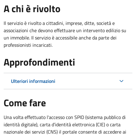
A chi è rivolto
Il servizio è rivolto a cittadini, imprese, ditte, società e
associazioni che devono effettuare un intervento edilizio su
un immobile. Il servizio è accessibile anche da parte dei
professionisti incaricati.
Approfondimenti
Ulteriori informazioni
Come fare
Una volta effettuato l'accesso con SPID (sistema pubblico di
identità digitale), carta d’identità elettronica (CIE) o carta
nazionale dei servizi (CNS) il portale consente di accedere ai