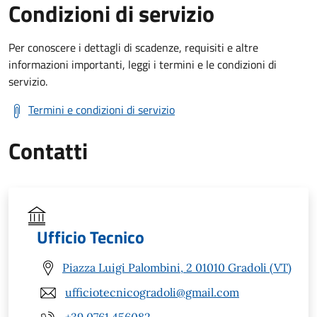
Condizioni di servizio
Per conoscere i dettagli di scadenze, requisiti e altre
informazioni importanti, leggi i termini e le condizioni di
servizio.
Termini e condizioni di servizio
Contatti
Ufficio Tecnico
Piazza Luigi Palombini, 2 01010 Gradoli (VT)
ufficiotecnicogradoli@gmail.com