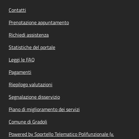
Contatti
Prenotazione appuntamento
Richiedi assistenza
Statistiche del portale
Leggi le FAQ
Pagamenti
Riepilogo valutazioni
Segnalazione disservizio
Piano di miglioramento dei servizi
Comune di Gradoli
Powered by Sportello Telematico Polifunzionale (v.