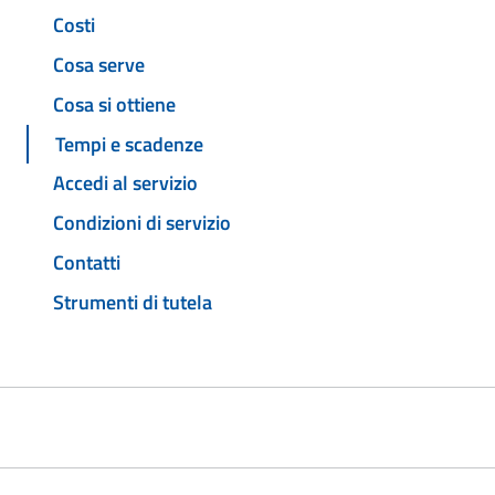
Costi
Cosa serve
Cosa si ottiene
Tempi e scadenze
Accedi al servizio
Condizioni di servizio
Contatti
Strumenti di tutela