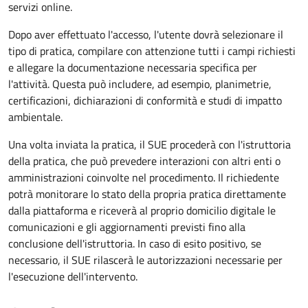
servizi online.
Dopo aver effettuato l'accesso, l'utente dovrà selezionare il
tipo di pratica, compilare con attenzione tutti i campi richiesti
e allegare la documentazione necessaria specifica per
l'attività. Questa può includere, ad esempio, planimetrie,
certificazioni, dichiarazioni di conformità e studi di impatto
ambientale.
Una volta inviata la pratica, il SUE procederà con l'istruttoria
della pratica, che può prevedere interazioni con altri enti o
amministrazioni coinvolte nel procedimento. Il richiedente
potrà monitorare lo stato della propria pratica direttamente
dalla piattaforma e riceverà al proprio domicilio digitale le
comunicazioni e gli aggiornamenti previsti fino alla
conclusione dell'istruttoria. In caso di esito positivo, se
necessario, il SUE rilascerà le autorizzazioni necessarie per
l'esecuzione dell'intervento.