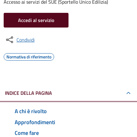
Accesso ai servizi del SUE (Sportello Unico Edilizia)
Accedi al servizio
Condividi
Normativa di riferimento
INDICE DELLA PAGINA
A chi è rivolto
Approfondimenti
Come fare