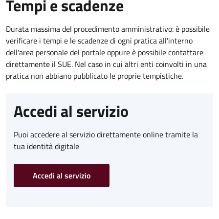
Tempi e scadenze
Durata massima del procedimento amministrativo: è possibile
verificare i tempi e le scadenze di ogni pratica all'interno
dell'area personale del portale oppure è possibile contattare
direttamente il SUE. Nel caso in cui altri enti coinvolti in una
pratica non abbiano pubblicato le proprie tempistiche.
Accedi al servizio
Puoi accedere al servizio direttamente online tramite la
tua identità digitale
Accedi al servizio