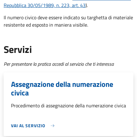
Repubblica 30/05/1989, n. 223, art. 43
).
Il numero civico deve essere indicato su targhetta di materiale
resistente ed esposto in maniera visibile.
Servizi
Per presentare la pratica accedi al servizio che ti interessa
Assegnazione della numerazione
civica
Procedimento di assegnazione della numerazione civica
VAI AL SERVIZIO