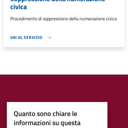
civica
Procedimento di soppressione della numerazione civica
VAI AL SERVIZIO
Quanto sono chiare le
informazioni su questa