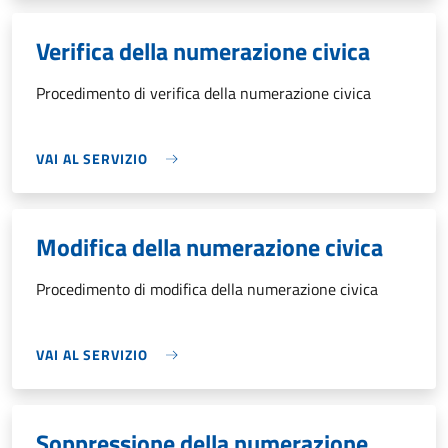
Verifica della numerazione civica
Procedimento di verifica della numerazione civica
VAI AL SERVIZIO
Modifica della numerazione civica
Procedimento di modifica della numerazione civica
VAI AL SERVIZIO
Soppressione della numerazione