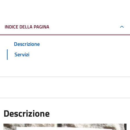
INDICE DELLA PAGINA
Descrizione
Servizi
Descrizione