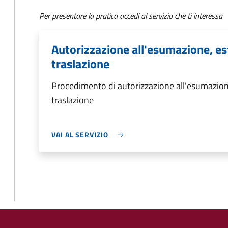
Per presentare la pratica accedi al servizio che ti interessa
Autorizzazione all'esumazione, es
traslazione
Procedimento di autorizzazione all'esumazion
traslazione
VAI AL SERVIZIO