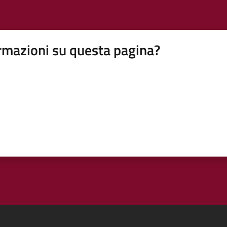
rmazioni su questa pagina?