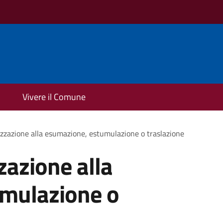
Vivere il Comune
izzazione alla esumazione, estumulazione o traslazione
zazione alla
mulazione o