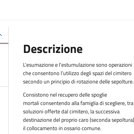
Descrizione
L'esumazione e l'estumulazione sono operazioni
che consentono
l’utilizzo degli spazi del cimitero
secondo un principio di rotazione delle sepolture
.
Consistono nel recupero delle spoglie
mortali consentendo alla famiglia di scegliere, tra
soluzioni offerte dal cimitero, la successiva
destinazione del proprio caro (seconda sepoltura
il collocamento in ossario comune
.