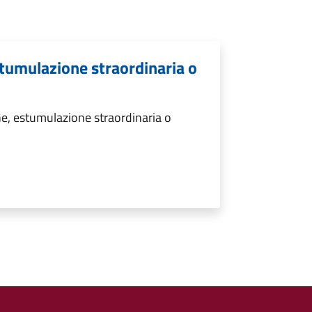
tumulazione straordinaria o
e, estumulazione straordinaria o