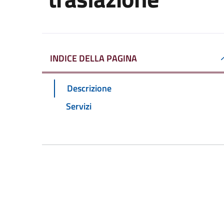
INDICE DELLA PAGINA
Descrizione
Servizi