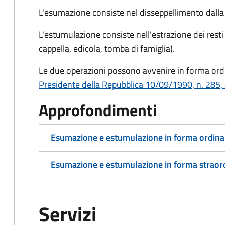
L'esumazione consiste nel disseppellimento dalla f
L'estumulazione consiste nell'estrazione dei resti
cappella, edicola, tomba di famiglia).
Le due operazioni possono avvenire in forma ordin
Presidente della Repubblica 10/09/1990, n. 285, 
Approfondimenti
Esumazione e estumulazione in forma ordina
Esumazione e estumulazione in forma straor
Servizi