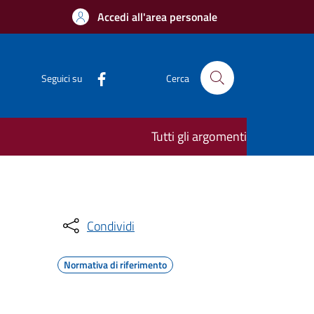
Accedi all'area personale
Seguici su
Cerca
Tutti gli argomenti
Condividi
Normativa di riferimento