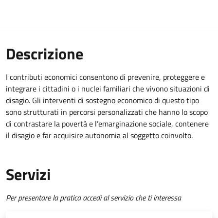
Descrizione
I contributi economici consentono di prevenire, proteggere e
integrare i cittadini o i nuclei familiari che vivono situazioni di
disagio. Gli interventi di sostegno economico di questo tipo
sono strutturati in percorsi personalizzati che hanno lo scopo
di contrastare la povertà e l’emarginazione sociale, contenere
il disagio e far acquisire autonomia al soggetto coinvolto.
Servizi
Per presentare la pratica accedi al servizio che ti interessa