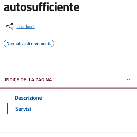
autosufficiente
Condividi
Normativa di riferimento
INDICE DELLA PAGINA
Descrizione
Servizi