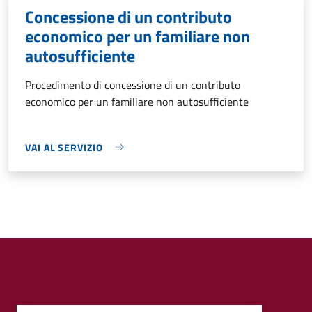
Concessione di un contributo
economico per un familiare non
autosufficiente
Procedimento di concessione di un contributo
economico per un familiare non autosufficiente
VAI AL SERVIZIO