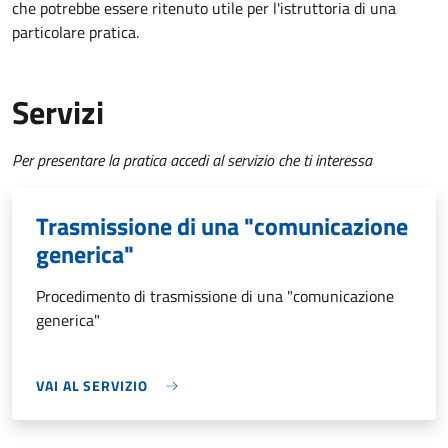
che potrebbe essere ritenuto utile per l'istruttoria di una
particolare pratica.
Servizi
Per presentare la pratica accedi al servizio che ti interessa
Trasmissione di una "comunicazione
generica"
Procedimento di trasmissione di una "comunicazione
generica"
VAI AL SERVIZIO