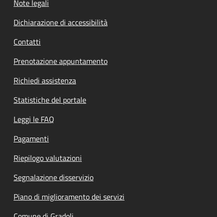
Note legali
Dichiarazione di accessibilità
Contatti
Prenotazione appuntamento
Richiedi assistenza
Statistiche del portale
Leggi le FAQ
Pagamenti
Riepilogo valutazioni
Segnalazione disservizio
Piano di miglioramento dei servizi
Comune di Gradoli