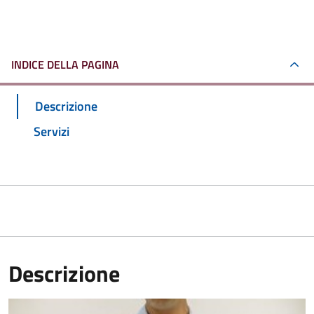
INDICE DELLA PAGINA
Descrizione
Servizi
Descrizione