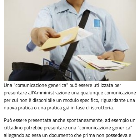
Una "comunicazione generica" può essere utilizzata per
presentare all'Amministrazione una qualunque comunicazione
per cui non è disponibile un modulo specifico, riguardante una
nuova pratica o una pratica già in fase di istruttoria.
Può essere presentata anche spontaneamente, ad esempio un
cittadino potrebbe presentare una "comunicazione generica"
allegando ad essa un documento che prima non possedeva e