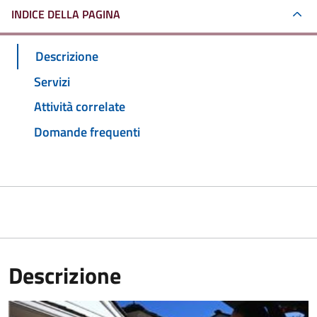
INDICE DELLA PAGINA
Descrizione
Servizi
Attività correlate
Domande frequenti
Descrizione