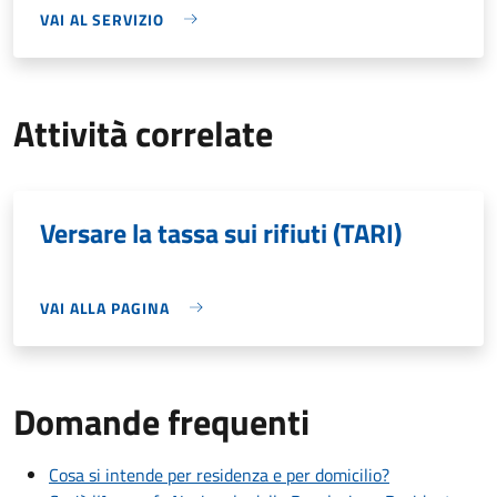
VAI AL SERVIZIO
Attività correlate
Versare la tassa sui rifiuti (TARI)
VAI ALLA PAGINA
Domande frequenti
Cosa si intende per residenza e per domicilio?