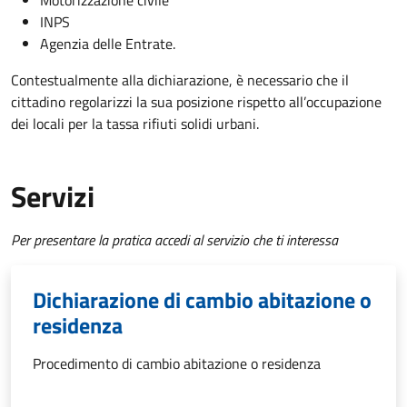
INPS
Agenzia delle Entrate.
Contestualmente alla dichiarazione, è necessario che il
cittadino regolarizzi la sua posizione rispetto all’occupazione
dei locali per la tassa rifiuti solidi urbani.
Servizi
Per presentare la pratica accedi al servizio che ti interessa
Dichiarazione di cambio abitazione o
residenza
Procedimento di cambio abitazione o residenza