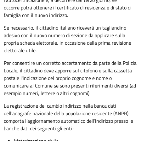
occorre
potrà ottenere il certificato di residenza e di stato di
famiglia con il nuovo indirizzo.
Se necessario, il cittadino italiano riceverà un tagliandino
adesivo con il nuovo numero di sezione da applicare sulla
propria scheda elettorale, in occasione della prima revisione
elettorale utile.
Per consentire un corretto accertamento da parte della Polizia
Locale, il cittadino deve apporre sul citofono e sulla cassetta
postale l'indicazione del proprio cognome e nome o
comunicare al Comune se sono presenti riferimenti diversi (ad
esempio numeri, lettere o altri cognomi).
La registrazione del cambio indirizzo nella banca dati
dell’anagrafe nazionale della popolazione residente (ANPR)
comporta l’aggiornamento automatico dell’indirizzo presso le
banche dati dei seguenti gli enti :
Motorizzazione civile