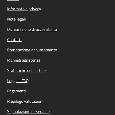
Informativa privacy
Note legali
Dichiarazione di accessibilità
Contatti
Prenotazione appuntamento
Richiedi assistenza
Statistiche del portale
Leggi le FAQ
Pagamenti
Riepilogo valutazioni
Segnalazione disservizio