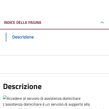
INDICE DELLA PAGINA
Descrizione
Descrizione
L'assistenza domiciliare è un servizio di supporto alla