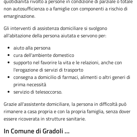
quotidianità rivolto a persone in condizione di parziale o totale
non autosufficienza o a famiglie con componenti a rischio di
emarginazione.
Gli interventi di assistenza domiciliare si svolgono
all'abitazione della persona aiutata e servono per:
aiuto alla persona
cura dell'ambiente domestico
supporto nel favorire la vita e le relazioni, anche con
l'erogazione di servizi di trasporto
consegna a domicilio di farmaci, alimenti o altri generi di
prima necessità
servizio di telesoccorso.
Grazie all'assistente domiciliare, la persona in difficoltà può
rimanere a casa propria e con la propria famiglia, senza dover
essere ricoverata in strutture sanitarie.
In Comune di Gradoli …