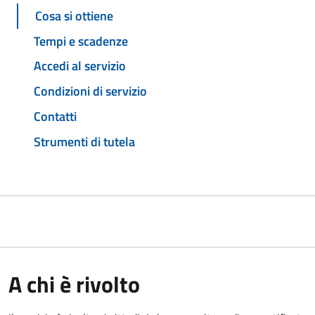
Cosa si ottiene
Tempi e scadenze
Accedi al servizio
Condizioni di servizio
Contatti
Strumenti di tutela
A chi è rivolto