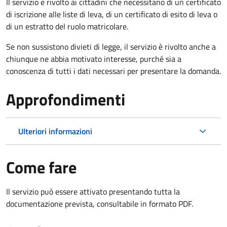
Il servizio è rivolto ai cittadini che necessitano di un certificato
di iscrizione alle liste di leva, di un certificato di esito di leva o
di un estratto del ruolo matricolare.
Se non sussistono divieti di legge, il servizio è rivolto anche a
chiunque ne abbia motivato interesse, purché sia a
conoscenza di tutti i dati necessari per presentare la domanda.
Approfondimenti
Ulteriori informazioni
Come fare
Il servizio può essere attivato presentando tutta la
documentazione prevista, consultabile in formato PDF.