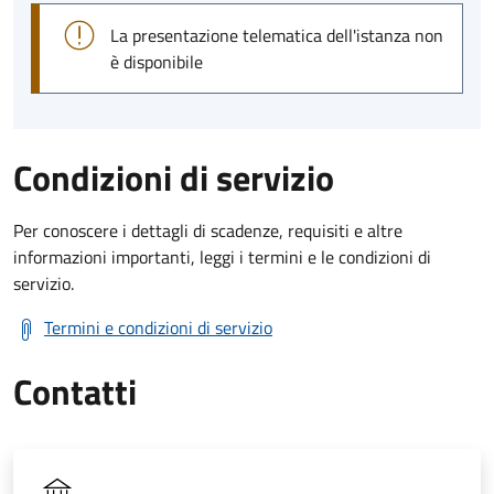
La presentazione telematica dell'istanza non
è disponibile
Condizioni di servizio
Per conoscere i dettagli di scadenze, requisiti e altre
informazioni importanti, leggi i termini e le condizioni di
servizio.
Termini e condizioni di servizio
Contatti