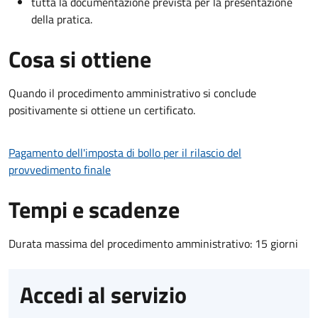
tutta la documentazione prevista per la presentazione
della pratica.
Cosa si ottiene
Quando il procedimento amministrativo si conclude
positivamente si ottiene un certificato.
Pagamento dell'imposta di bollo per il rilascio del
provvedimento finale
Tempi e scadenze
Durata massima del procedimento amministrativo: 15 giorni
Accedi al servizio