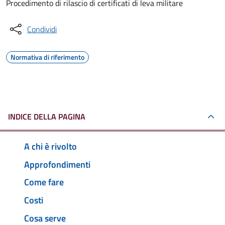
Procedimento di rilascio di certificati di leva militare
Condividi
Normativa di riferimento
INDICE DELLA PAGINA
A chi è rivolto
Approfondimenti
Come fare
Costi
Cosa serve