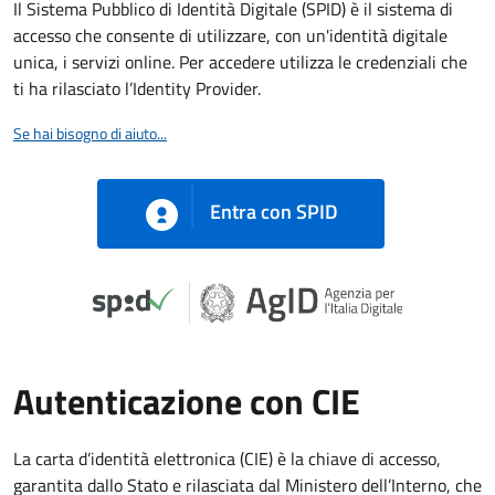
Il Sistema Pubblico di Identità Digitale (SPID) è il sistema di
accesso che consente di utilizzare, con un'identità digitale
unica, i servizi online. Per accedere utilizza le credenziali che
ti ha rilasciato l’Identity Provider.
Se hai bisogno di aiuto...
Entra con SPID
Autenticazione con CIE
La carta d’identità elettronica (CIE) è la chiave di accesso,
garantita dallo Stato e rilasciata dal Ministero dell’Interno, che