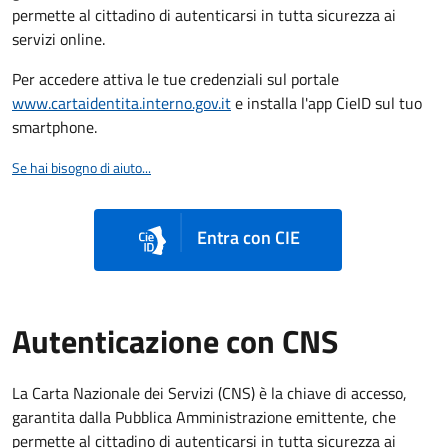
permette al cittadino di autenticarsi in tutta sicurezza ai
servizi online.
Per accedere attiva le tue credenziali sul portale
www.cartaidentita.interno.gov.it
e installa l'app CieID sul tuo
smartphone.
Se hai bisogno di aiuto...
Entra con CIE
Autenticazione con CNS
La Carta Nazionale dei Servizi (CNS) è la chiave di accesso,
garantita dalla Pubblica Amministrazione emittente, che
permette al cittadino di autenticarsi in tutta sicurezza ai